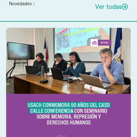
Novedades
/
Ver todas