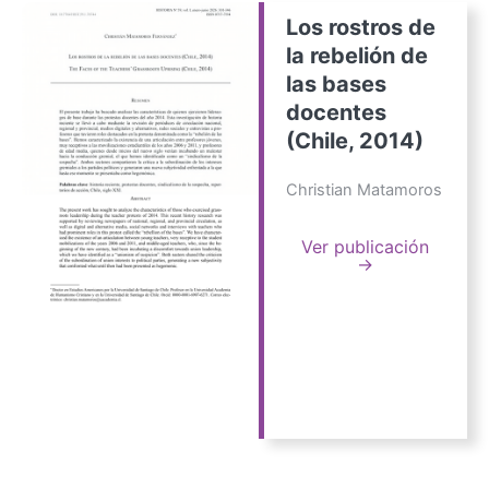
Los rostros de
la rebelión de
las bases
docentes
(Chile, 2014)
Christian Matamoros
Ver publicación
→