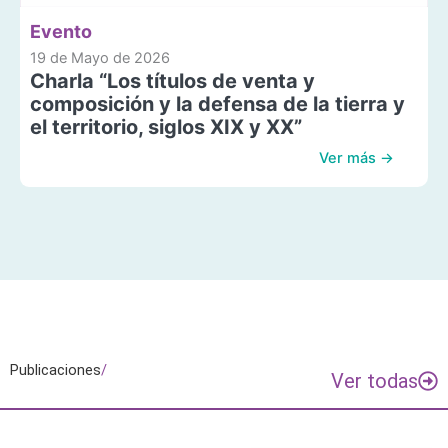
Evento
19 de Mayo de 2026
Charla “Los títulos de venta y
composición y la defensa de la tierra y
el territorio, siglos XIX y XX”
Ver más →
Publicaciones
/
Ver todas