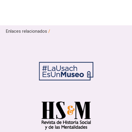
Enlaces relacionados
/