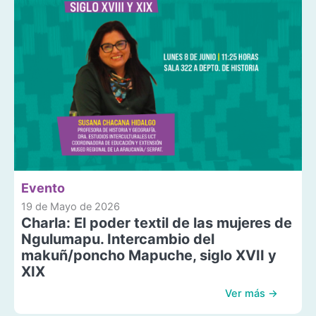
Evento
19 de Mayo de 2026
Charla: El poder textil de las mujeres de
Ngulumapu. Intercambio del
makuñ/poncho Mapuche, siglo XVII y
XIX
Ver más →