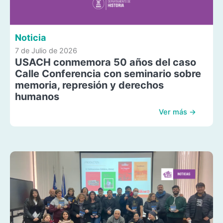
Noticia
7 de Julio de 2026
USACH conmemora 50 años del caso
Calle Conferencia con seminario sobre
memoria, represión y derechos
humanos
Ver más →