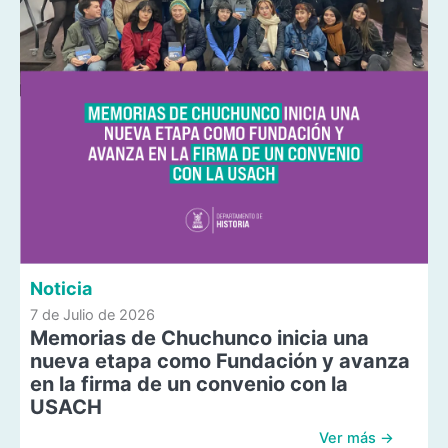
Noticia
7 de Julio de 2026
Memorias de Chuchunco inicia una
nueva etapa como Fundación y avanza
en la firma de un convenio con la
USACH
Ver más →