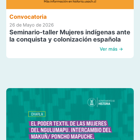
Convocatoria
26 de Mayo de 2026
Seminario-taller Mujeres indígenas ante
la conquista y colonización española
Ver más →