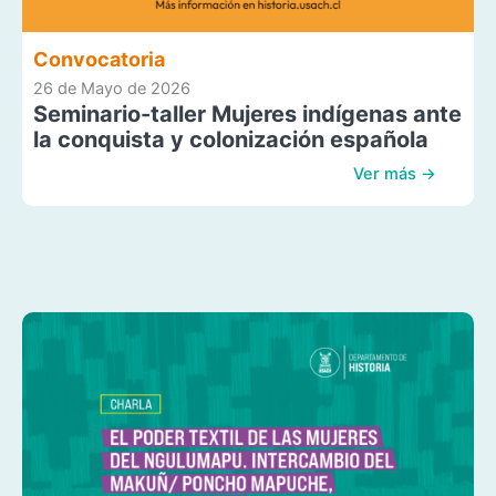
Convocatoria
26 de Mayo de 2026
Seminario-taller Mujeres indígenas ante
la conquista y colonización española
Ver más →