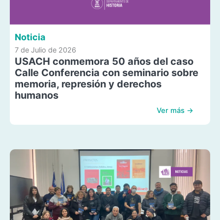
Noticia
7 de Julio de 2026
USACH conmemora 50 años del caso
Calle Conferencia con seminario sobre
memoria, represión y derechos
humanos
Ver más →