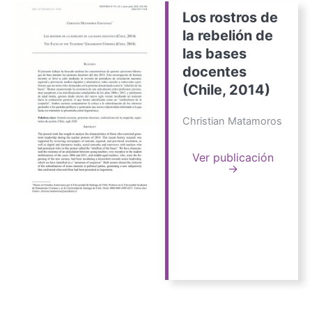
Los rostros de
la rebelión de
las bases
docentes
(Chile, 2014)
Christian Matamoros
Ver publicación
→