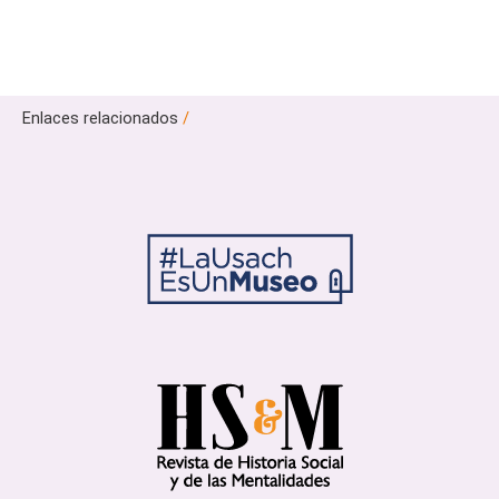
Enlaces relacionados
/