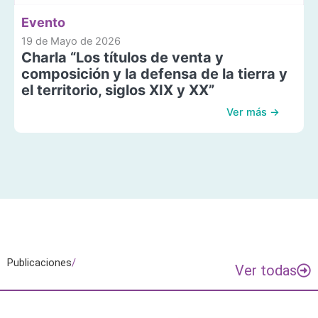
Evento
19 de Mayo de 2026
Charla “Los títulos de venta y
composición y la defensa de la tierra y
el territorio, siglos XIX y XX”
Ver más →
Publicaciones
/
Ver todas