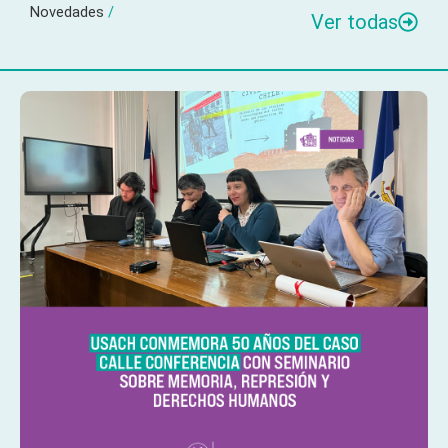
Novedades
/
Ver todas