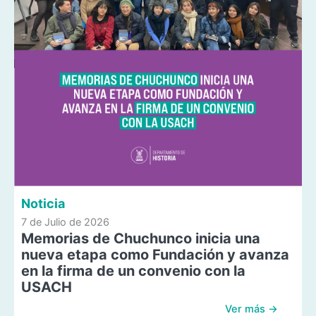
Noticia
7 de Julio de 2026
Memorias de Chuchunco inicia una
nueva etapa como Fundación y avanza
en la firma de un convenio con la
USACH
Ver más →