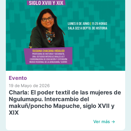
Evento
19 de Mayo de 2026
Charla: El poder textil de las mujeres de
Ngulumapu. Intercambio del
makuñ/poncho Mapuche, siglo XVII y
XIX
Ver más →