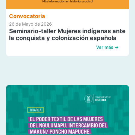
Convocatoria
26 de Mayo de 2026
Seminario-taller Mujeres indígenas ante
la conquista y colonización española
Ver más →