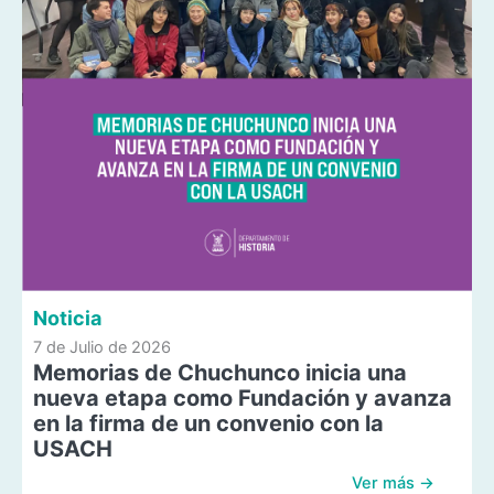
Noticia
7 de Julio de 2026
Memorias de Chuchunco inicia una
nueva etapa como Fundación y avanza
en la firma de un convenio con la
USACH
Ver más →