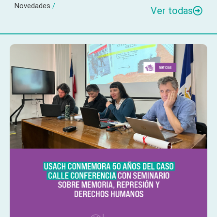
Novedades
/
Ver todas