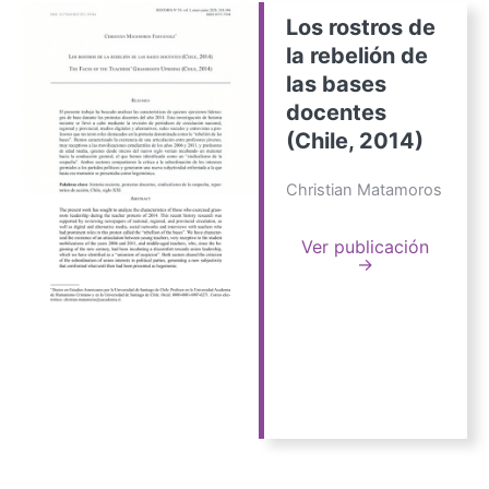
Los rostros de
la rebelión de
las bases
docentes
(Chile, 2014)
Christian Matamoros
Ver publicación
→