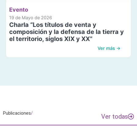
Evento
19 de Mayo de 2026
Charla “Los títulos de venta y
composición y la defensa de la tierra y
el territorio, siglos XIX y XX”
Ver más →
Publicaciones
/
Ver todas