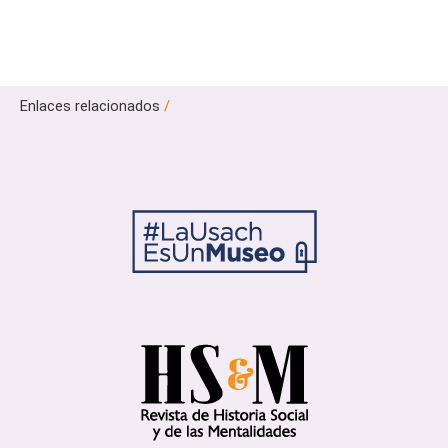
Enlaces relacionados
/