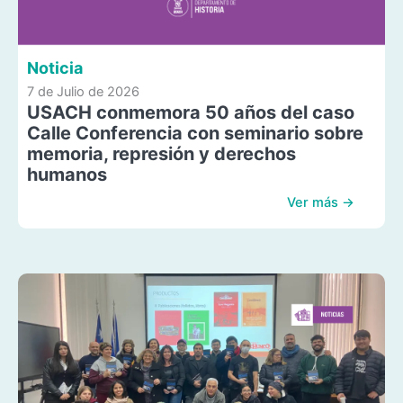
Noticia
7 de Julio de 2026
USACH conmemora 50 años del caso
Calle Conferencia con seminario sobre
memoria, represión y derechos
humanos
Ver más →