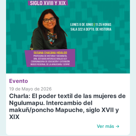
Evento
19 de Mayo de 2026
Charla: El poder textil de las mujeres de
Ngulumapu. Intercambio del
makuñ/poncho Mapuche, siglo XVII y
XIX
Ver más →