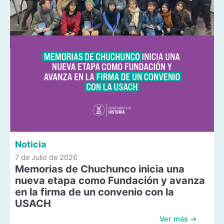
Noticia
7 de Julio de 2026
Memorias de Chuchunco inicia una
nueva etapa como Fundación y avanza
en la firma de un convenio con la
USACH
Ver más →