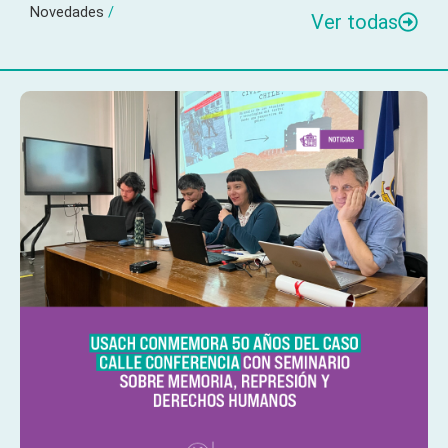
Novedades
/
Ver todas