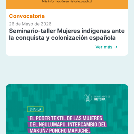
Convocatoria
26 de Mayo de 2026
Seminario-taller Mujeres indígenas ante
la conquista y colonización española
Ver más →