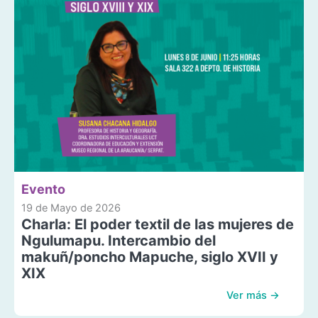
Evento
19 de Mayo de 2026
Charla: El poder textil de las mujeres de
Ngulumapu. Intercambio del
makuñ/poncho Mapuche, siglo XVII y
XIX
Ver más →