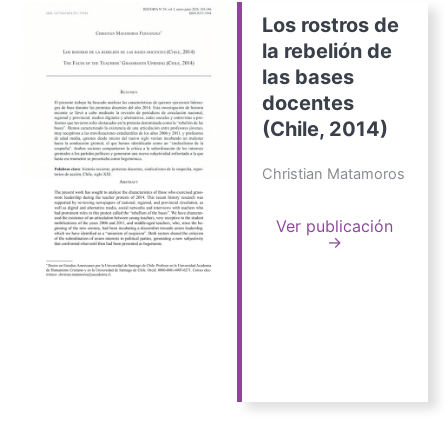
Los rostros de
la rebelión de
las bases
docentes
(Chile, 2014)
Christian Matamoros
Ver publicación
→