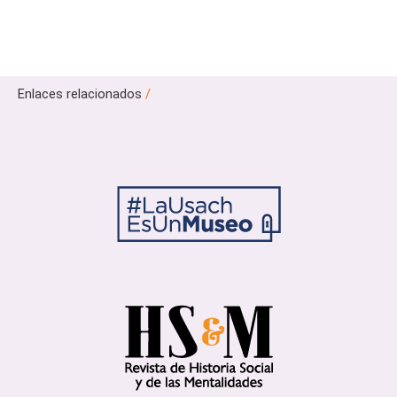
Enlaces relacionados
/