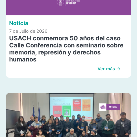
Noticia
7 de Julio de 2026
USACH conmemora 50 años del caso
Calle Conferencia con seminario sobre
memoria, represión y derechos
humanos
Ver más →