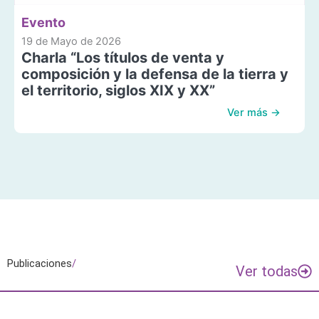
Evento
19 de Mayo de 2026
Charla “Los títulos de venta y
composición y la defensa de la tierra y
el territorio, siglos XIX y XX”
Ver más →
Publicaciones
/
Ver todas