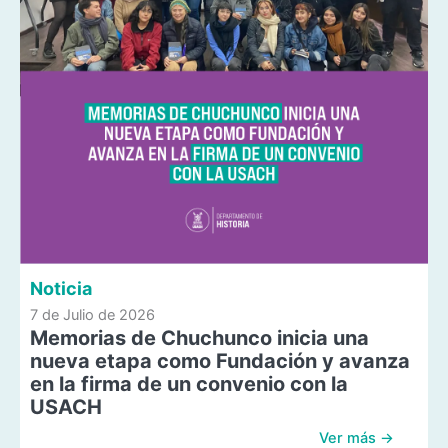
Noticia
7 de Julio de 2026
Memorias de Chuchunco inicia una
nueva etapa como Fundación y avanza
en la firma de un convenio con la
USACH
Ver más →