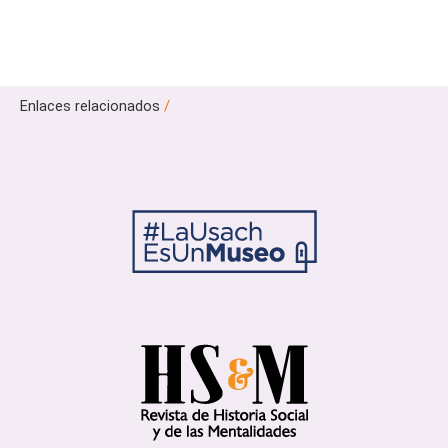
Enlaces relacionados
/