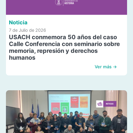
Noticia
7 de Julio de 2026
USACH conmemora 50 años del caso
Calle Conferencia con seminario sobre
memoria, represión y derechos
humanos
Ver más →