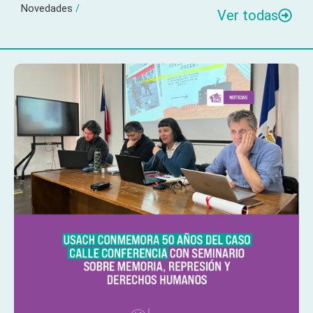
Novedades
/
Ver todas