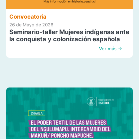
Convocatoria
26 de Mayo de 2026
Seminario-taller Mujeres indígenas ante
la conquista y colonización española
Ver más →