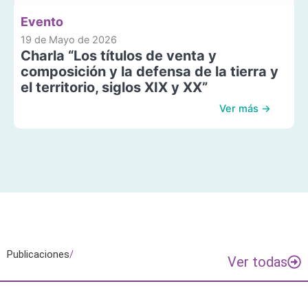
Evento
19 de Mayo de 2026
Charla “Los títulos de venta y
composición y la defensa de la tierra y
el territorio, siglos XIX y XX”
Ver más →
Publicaciones
/
Ver todas