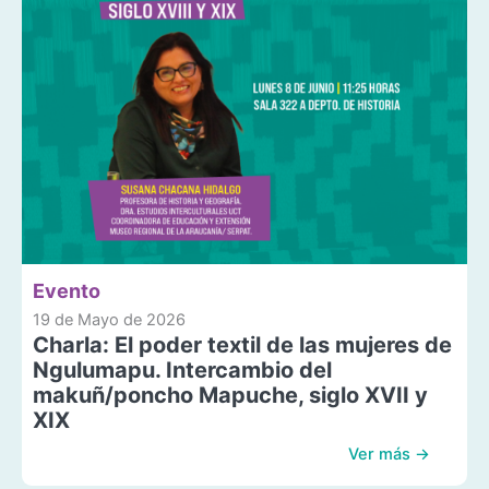
Evento
19 de Mayo de 2026
Charla: El poder textil de las mujeres de
Ngulumapu. Intercambio del
makuñ/poncho Mapuche, siglo XVII y
XIX
Ver más →