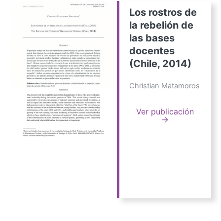
Los rostros de
la rebelión de
las bases
docentes
(Chile, 2014)
Christian Matamoros
Ver publicación
→