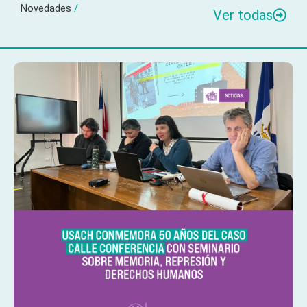
Novedades
/
Ver todas