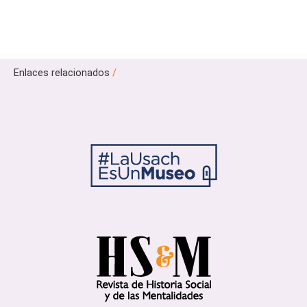
Enlaces relacionados
/