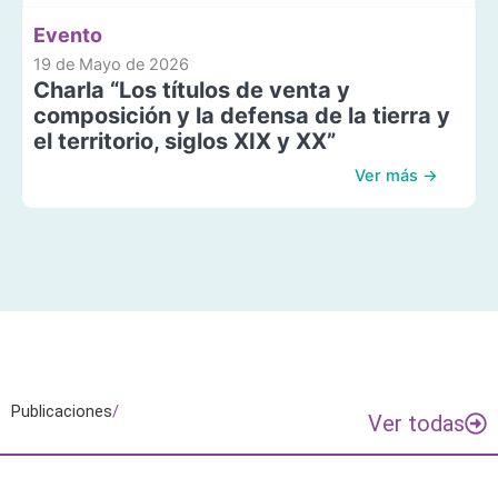
Evento
19 de Mayo de 2026
Charla “Los títulos de venta y
composición y la defensa de la tierra y
el territorio, siglos XIX y XX”
Ver más →
Publicaciones
/
Ver todas