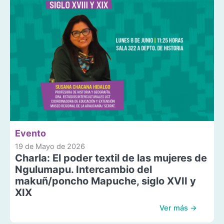
Evento
19 de Mayo de 2026
Charla: El poder textil de las mujeres de
Ngulumapu. Intercambio del
makuñ/poncho Mapuche, siglo XVII y
XIX
Ver más →