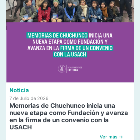
Noticia
7 de Julio de 2026
Memorias de Chuchunco inicia una
nueva etapa como Fundación y avanza
en la firma de un convenio con la
USACH
Ver más →