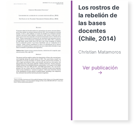
Los rostros de
la rebelión de
las bases
docentes
(Chile, 2014)
Christian Matamoros
Ver publicación
→