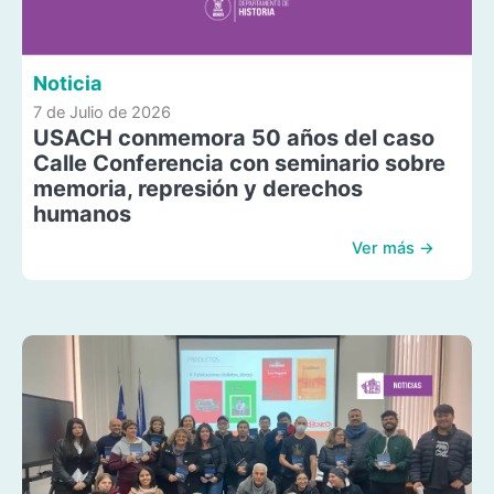
Noticia
7 de Julio de 2026
USACH conmemora 50 años del caso
Calle Conferencia con seminario sobre
memoria, represión y derechos
humanos
Ver más →