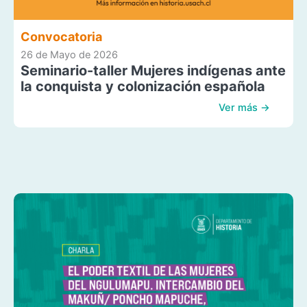
Convocatoria
26 de Mayo de 2026
Seminario-taller Mujeres indígenas ante
la conquista y colonización española
Ver más →