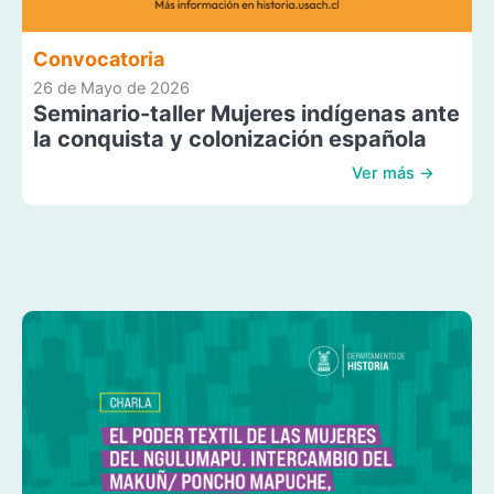
Convocatoria
26 de Mayo de 2026
Seminario-taller Mujeres indígenas ante
la conquista y colonización española
Ver más →