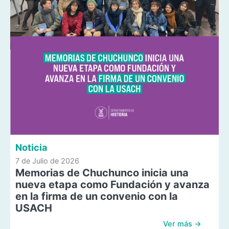
Noticia
7 de Julio de 2026
Memorias de Chuchunco inicia una
nueva etapa como Fundación y avanza
en la firma de un convenio con la
USACH
Ver más →