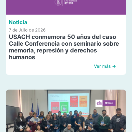
Noticia
7 de Julio de 2026
USACH conmemora 50 años del caso
Calle Conferencia con seminario sobre
memoria, represión y derechos
humanos
Ver más →