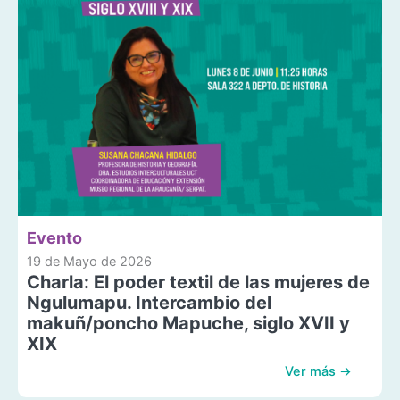
Evento
19 de Mayo de 2026
Charla: El poder textil de las mujeres de
Ngulumapu. Intercambio del
makuñ/poncho Mapuche, siglo XVII y
XIX
Ver más →