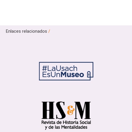
Enlaces relacionados
/