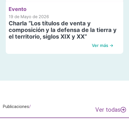
Evento
19 de Mayo de 2026
Charla “Los títulos de venta y
composición y la defensa de la tierra y
el territorio, siglos XIX y XX”
Ver más →
Publicaciones
/
Ver todas