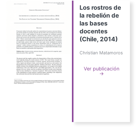
Los rostros de
la rebelión de
las bases
docentes
(Chile, 2014)
Christian Matamoros
Ver publicación
→