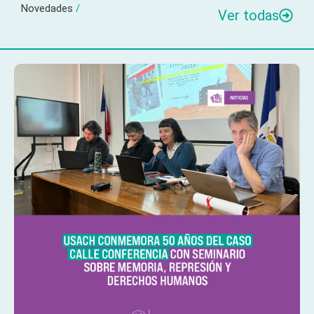
Novedades
/
Ver todas