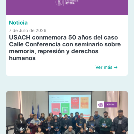
Noticia
7 de Julio de 2026
USACH conmemora 50 años del caso
Calle Conferencia con seminario sobre
memoria, represión y derechos
humanos
Ver más →