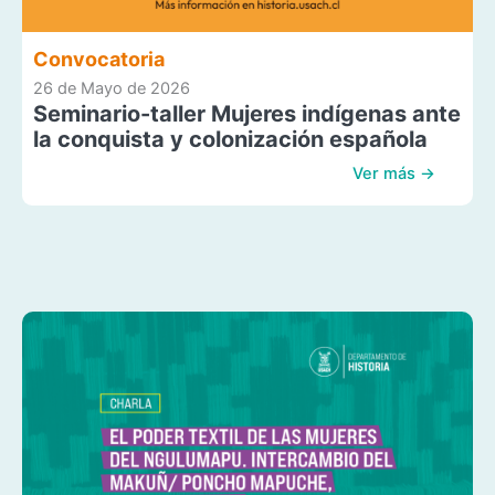
Convocatoria
26 de Mayo de 2026
Seminario-taller Mujeres indígenas ante
la conquista y colonización española
Ver más →