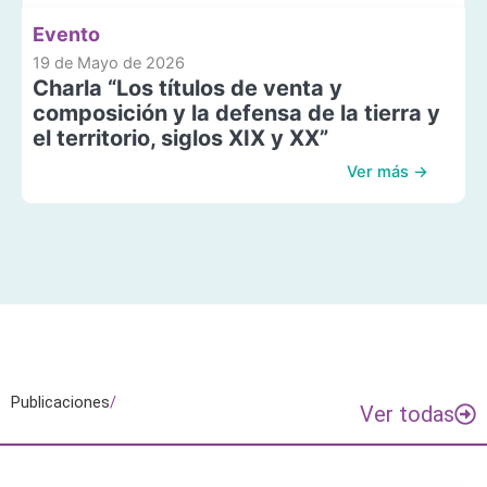
Evento
19 de Mayo de 2026
Charla “Los títulos de venta y
composición y la defensa de la tierra y
el territorio, siglos XIX y XX”
Ver más →
Publicaciones
/
Ver todas