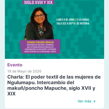
Evento
19 de Mayo de 2026
Charla: El poder textil de las mujeres de
Ngulumapu. Intercambio del
makuñ/poncho Mapuche, siglo XVII y
XIX
Ver más →