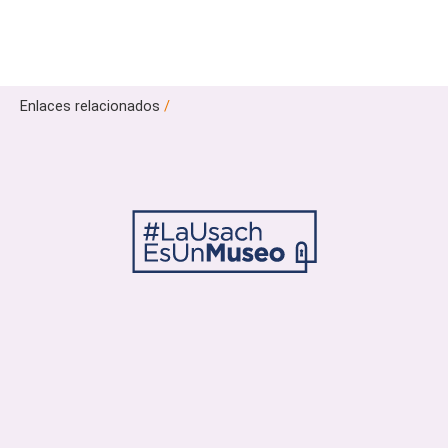
Enlaces relacionados
/