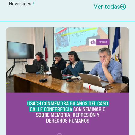
Novedades
/
Ver todas