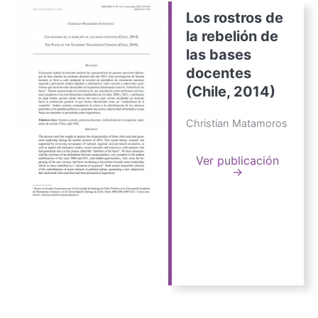
Los rostros de
la rebelión de
las bases
docentes
(Chile, 2014)
Christian Matamoros
Ver publicación
→