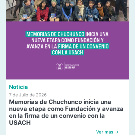
Noticia
7 de Julio de 2026
Memorias de Chuchunco inicia una
nueva etapa como Fundación y avanza
en la firma de un convenio con la
USACH
Ver más →