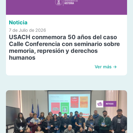
Noticia
7 de Julio de 2026
USACH conmemora 50 años del caso
Calle Conferencia con seminario sobre
memoria, represión y derechos
humanos
Ver más →