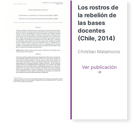
Los rostros de
la rebelión de
las bases
docentes
(Chile, 2014)
Christian Matamoros
Ver publicación
→