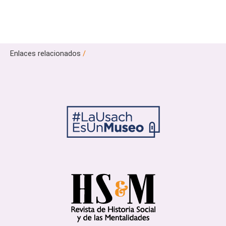
Enlaces relacionados
/