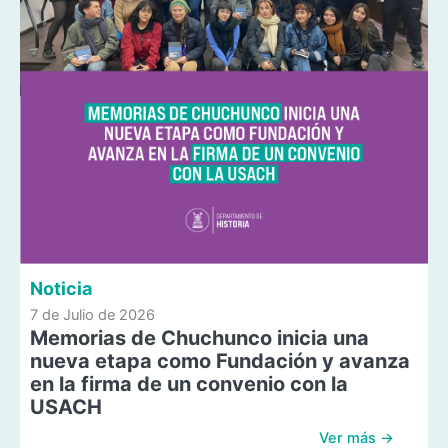
Noticia
7 de Julio de 2026
Memorias de Chuchunco inicia una
nueva etapa como Fundación y avanza
en la firma de un convenio con la
USACH
Ver más →