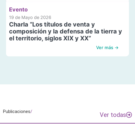
Evento
19 de Mayo de 2026
Charla “Los títulos de venta y
composición y la defensa de la tierra y
el territorio, siglos XIX y XX”
Ver más →
Publicaciones
/
Ver todas