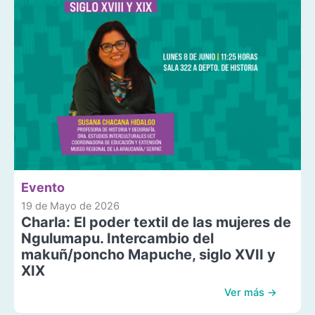
Evento
19 de Mayo de 2026
Charla: El poder textil de las mujeres de
Ngulumapu. Intercambio del
makuñ/poncho Mapuche, siglo XVII y
XIX
Ver más →