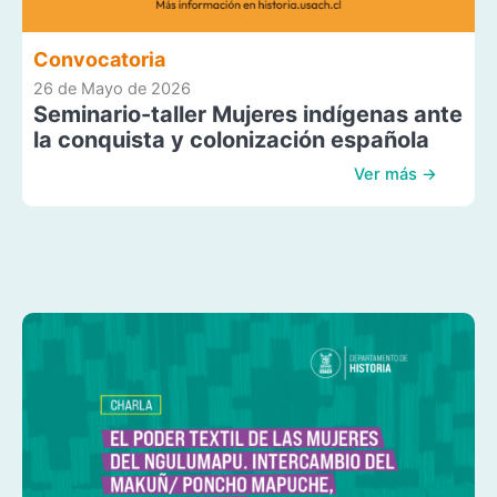
Convocatoria
26 de Mayo de 2026
Seminario-taller Mujeres indígenas ante
la conquista y colonización española
Ver más →