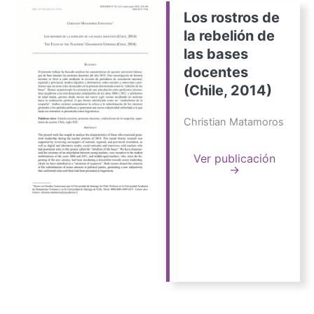
Los rostros de
la rebelión de
las bases
docentes
(Chile, 2014)
Christian Matamoros
Ver publicación
→