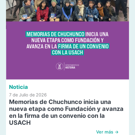
Noticia
7 de Julio de 2026
Memorias de Chuchunco inicia una
nueva etapa como Fundación y avanza
en la firma de un convenio con la
USACH
Ver más →