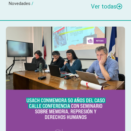
Novedades
/
Ver todas