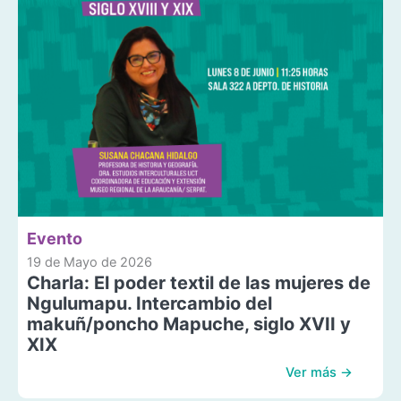
Evento
19 de Mayo de 2026
Charla: El poder textil de las mujeres de
Ngulumapu. Intercambio del
makuñ/poncho Mapuche, siglo XVII y
XIX
Ver más →