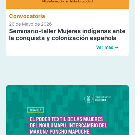
Convocatoria
26 de Mayo de 2026
Seminario-taller Mujeres indígenas ante
la conquista y colonización española
Ver más →