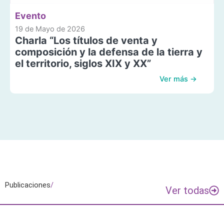
Evento
19 de Mayo de 2026
Charla “Los títulos de venta y
composición y la defensa de la tierra y
el territorio, siglos XIX y XX”
Ver más →
Publicaciones
/
Ver todas