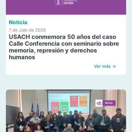
Noticia
7 de Julio de 2026
USACH conmemora 50 años del caso
Calle Conferencia con seminario sobre
memoria, represión y derechos
humanos
Ver más →