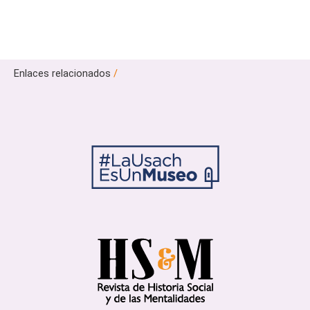
Enlaces relacionados
/