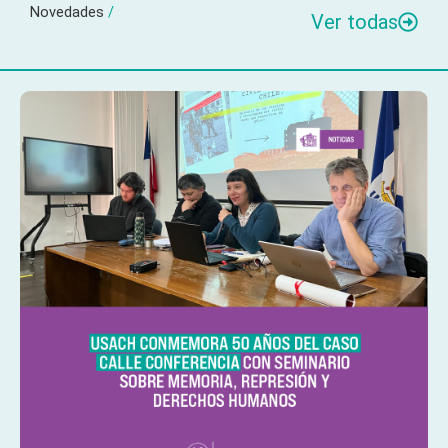
Novedades
/
Ver todas