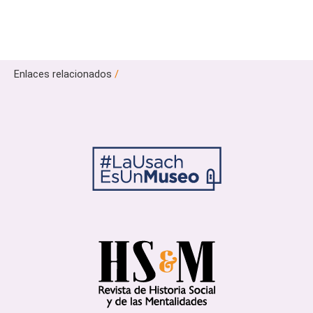
Enlaces relacionados
/