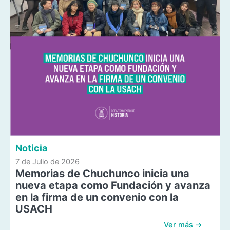
Noticia
7 de Julio de 2026
Memorias de Chuchunco inicia una
nueva etapa como Fundación y avanza
en la firma de un convenio con la
USACH
Ver más →