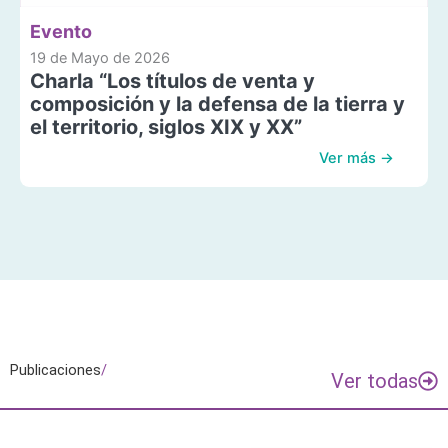
Evento
19 de Mayo de 2026
Charla “Los títulos de venta y
composición y la defensa de la tierra y
el territorio, siglos XIX y XX”
Ver más →
Publicaciones
/
Ver todas