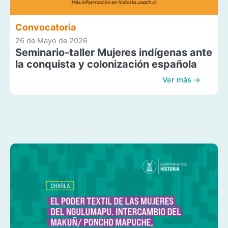
Convocatoria
26 de Mayo de 2026
Seminario-taller Mujeres indígenas ante
la conquista y colonización española
Ver más →