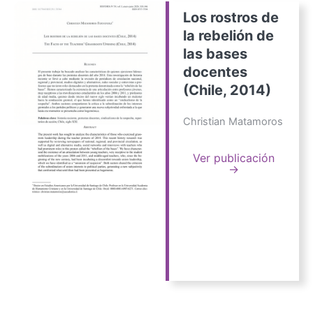
Los rostros de
la rebelión de
las bases
docentes
(Chile, 2014)
Christian Matamoros
Ver publicación
→