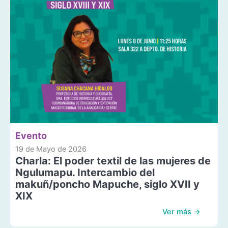
Evento
19 de Mayo de 2026
Charla: El poder textil de las mujeres de
Ngulumapu. Intercambio del
makuñ/poncho Mapuche, siglo XVII y
XIX
Ver más →