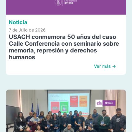
Noticia
7 de Julio de 2026
USACH conmemora 50 años del caso
Calle Conferencia con seminario sobre
memoria, represión y derechos
humanos
Ver más →