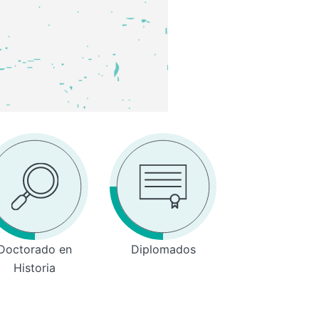
Doctorado en
Diplomados
Historia