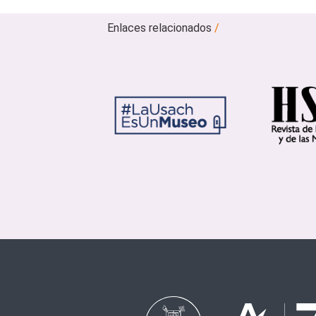
Enlaces relacionados
/