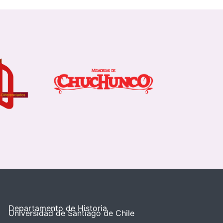
Departamento de Historia
Universidad de Santiago de Chile