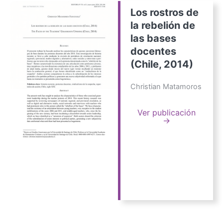
Los rostros de
la rebelión de
las bases
docentes
(Chile, 2014)
Christian Matamoros
Ver publicación
→