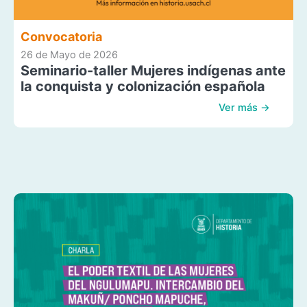
Convocatoria
26 de Mayo de 2026
Seminario-taller Mujeres indígenas ante
la conquista y colonización española
Ver más →