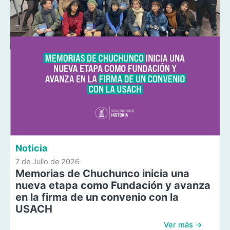
Noticia
7 de Julio de 2026
Memorias de Chuchunco inicia una
nueva etapa como Fundación y avanza
en la firma de un convenio con la
USACH
Ver más →