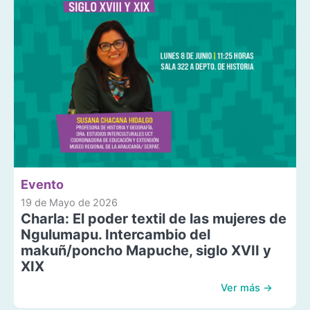
Evento
19 de Mayo de 2026
Charla: El poder textil de las mujeres de
Ngulumapu. Intercambio del
makuñ/poncho Mapuche, siglo XVII y
XIX
Ver más →