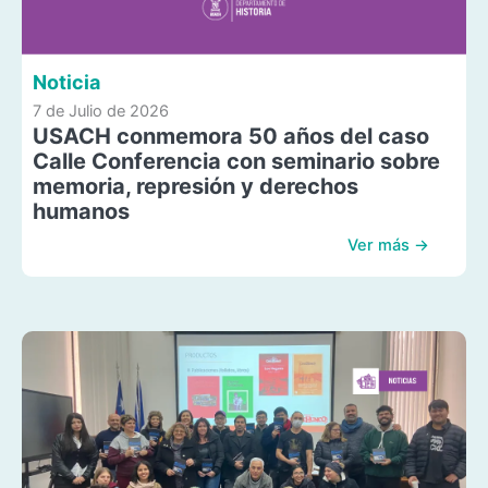
Noticia
7 de Julio de 2026
USACH conmemora 50 años del caso
Calle Conferencia con seminario sobre
memoria, represión y derechos
humanos
Ver más →