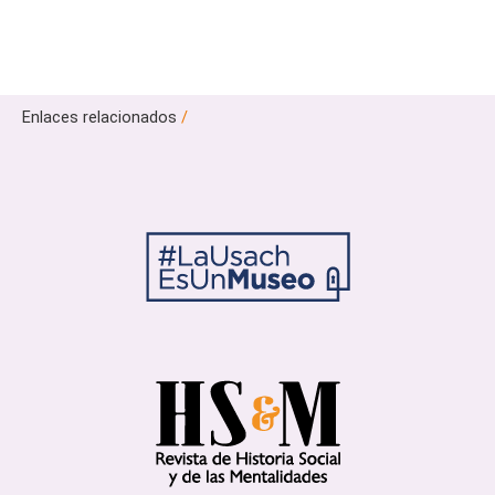
Enlaces relacionados
/