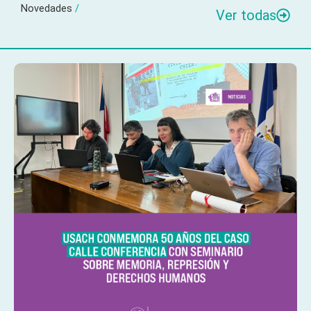
Novedades
/
Ver todas