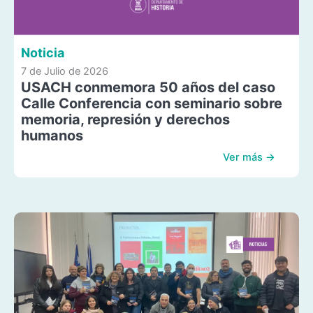
Noticia
7 de Julio de 2026
USACH conmemora 50 años del caso
Calle Conferencia con seminario sobre
memoria, represión y derechos
humanos
Ver más →