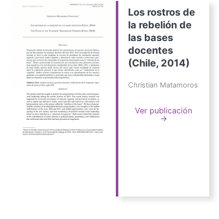
Los rostros de
la rebelión de
las bases
docentes
(Chile, 2014)
Christian Matamoros
Ver publicación
→