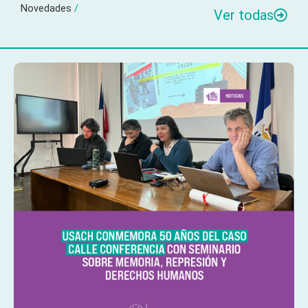
Novedades
/
Ver todas