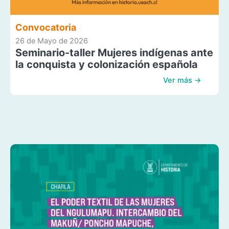
Convocatoria
26 de Mayo de 2026
Seminario-taller Mujeres indígenas ante
la conquista y colonización española
Ver más →