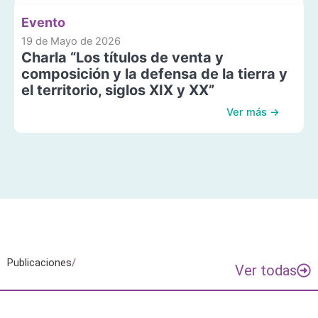
Evento
19 de Mayo de 2026
Charla “Los títulos de venta y
composición y la defensa de la tierra y
el territorio, siglos XIX y XX”
Ver más →
Publicaciones
/
Ver todas