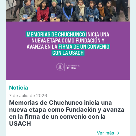
Noticia
7 de Julio de 2026
Memorias de Chuchunco inicia una
nueva etapa como Fundación y avanza
en la firma de un convenio con la
USACH
Ver más →