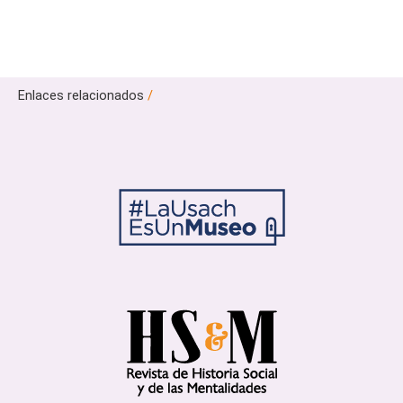
Enlaces relacionados
/