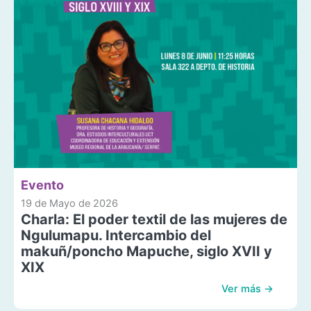
Evento
19 de Mayo de 2026
Charla: El poder textil de las mujeres de
Ngulumapu. Intercambio del
makuñ/poncho Mapuche, siglo XVII y
XIX
Ver más →