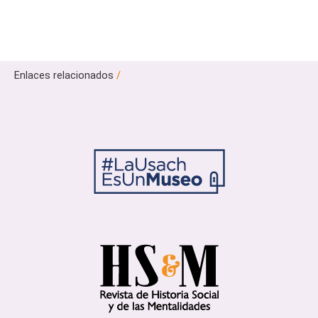
Enlaces relacionados
/