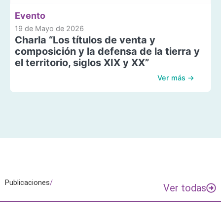
Evento
19 de Mayo de 2026
Charla “Los títulos de venta y
composición y la defensa de la tierra y
el territorio, siglos XIX y XX”
Ver más →
Publicaciones
/
Ver todas