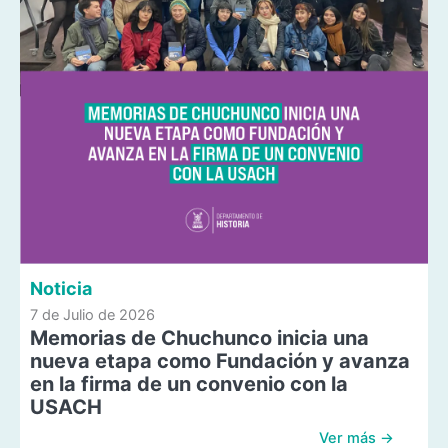
Noticia
7 de Julio de 2026
Memorias de Chuchunco inicia una
nueva etapa como Fundación y avanza
en la firma de un convenio con la
USACH
Ver más →