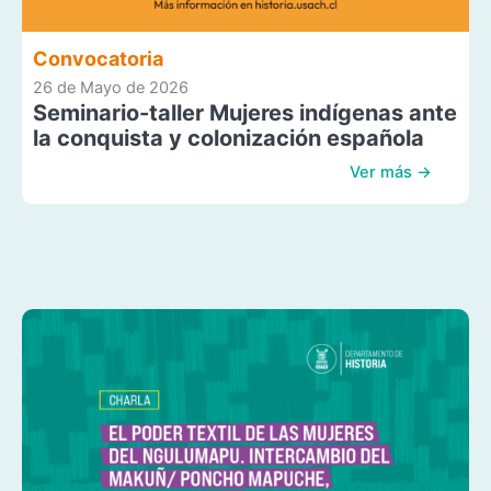
Convocatoria
26 de Mayo de 2026
Seminario-taller Mujeres indígenas ante
la conquista y colonización española
Ver más →