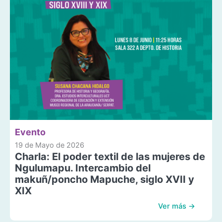
Evento
19 de Mayo de 2026
Charla: El poder textil de las mujeres de
Ngulumapu. Intercambio del
makuñ/poncho Mapuche, siglo XVII y
XIX
Ver más →