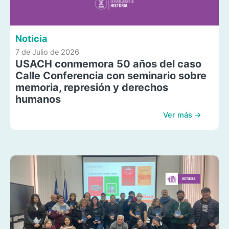
Noticia
7 de Julio de 2026
USACH conmemora 50 años del caso
Calle Conferencia con seminario sobre
memoria, represión y derechos
humanos
Ver más →