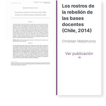
Los rostros de
la rebelión de
las bases
docentes
(Chile, 2014)
Christian Matamoros
Ver publicación
→