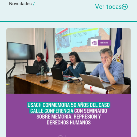
Novedades
/
Ver todas