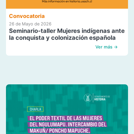
Convocatoria
26 de Mayo de 2026
Seminario-taller Mujeres indígenas ante
la conquista y colonización española
Ver más →