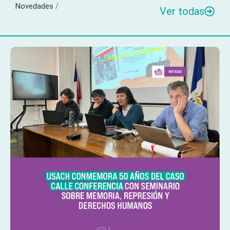
Novedades
/
Ver todas