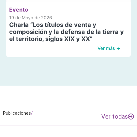
Evento
19 de Mayo de 2026
Charla “Los títulos de venta y
composición y la defensa de la tierra y
el territorio, siglos XIX y XX”
Ver más →
Publicaciones
/
Ver todas