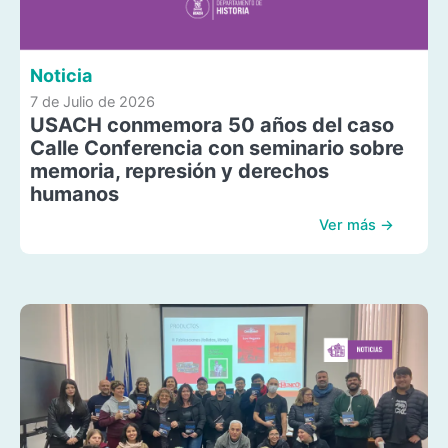
Noticia
7 de Julio de 2026
USACH conmemora 50 años del caso
Calle Conferencia con seminario sobre
memoria, represión y derechos
humanos
Ver más →