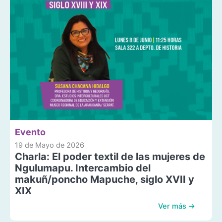
Evento
19 de Mayo de 2026
Charla: El poder textil de las mujeres de
Ngulumapu. Intercambio del
makuñ/poncho Mapuche, siglo XVII y
XIX
Ver más →