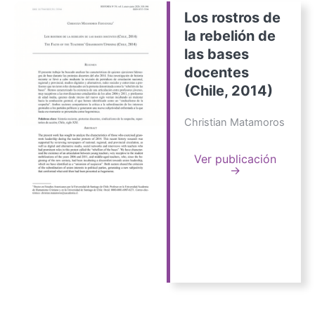
Los rostros de
la rebelión de
las bases
docentes
(Chile, 2014)
Christian Matamoros
Ver publicación
→