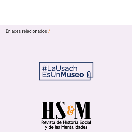
Enlaces relacionados
/