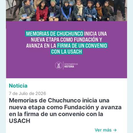
Noticia
7 de Julio de 2026
Memorias de Chuchunco inicia una
nueva etapa como Fundación y avanza
en la firma de un convenio con la
USACH
Ver más →