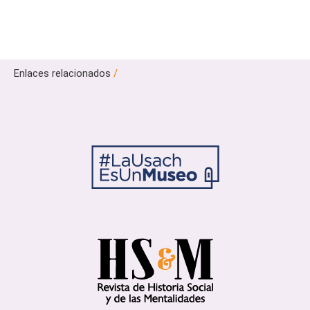
Enlaces relacionados
/