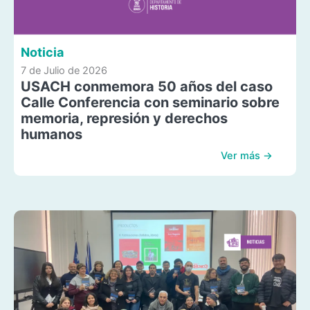
Noticia
7 de Julio de 2026
USACH conmemora 50 años del caso
Calle Conferencia con seminario sobre
memoria, represión y derechos
humanos
Ver más →