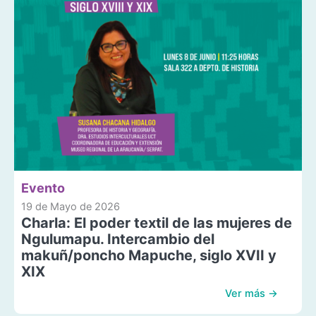
Evento
19 de Mayo de 2026
Charla: El poder textil de las mujeres de
Ngulumapu. Intercambio del
makuñ/poncho Mapuche, siglo XVII y
XIX
Ver más →