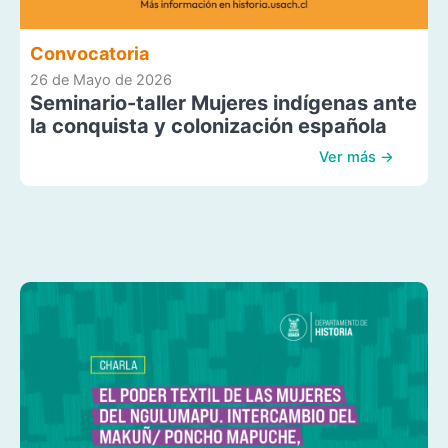
Convocatoria
26 de Mayo de 2026
Seminario-taller Mujeres indígenas ante
la conquista y colonización española
Ver más →