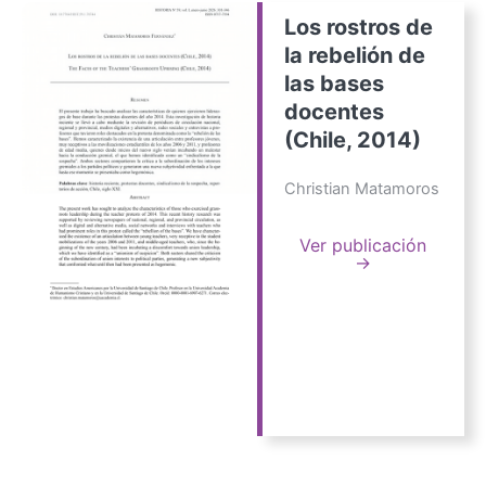
Los rostros de
la rebelión de
las bases
docentes
(Chile, 2014)
Christian Matamoros
Ver publicación
→