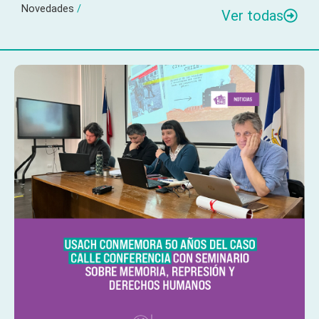
Novedades
/
Ver todas