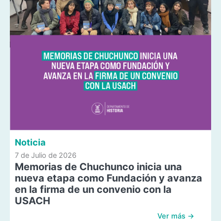
Noticia
7 de Julio de 2026
Memorias de Chuchunco inicia una
nueva etapa como Fundación y avanza
en la firma de un convenio con la
USACH
Ver más →