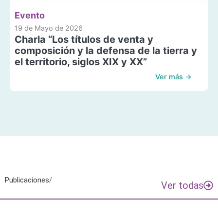
Evento
19 de Mayo de 2026
Charla “Los títulos de venta y
composición y la defensa de la tierra y
el territorio, siglos XIX y XX”
Ver más →
Publicaciones
/
Ver todas