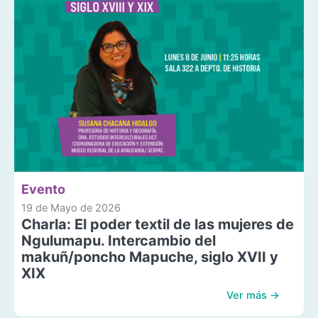
Evento
19 de Mayo de 2026
Charla: El poder textil de las mujeres de
Ngulumapu. Intercambio del
makuñ/poncho Mapuche, siglo XVII y
XIX
Ver más →