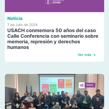
Noticia
7 de Julio de 2026
USACH conmemora 50 años del caso
Calle Conferencia con seminario sobre
memoria, represión y derechos
humanos
Ver más →