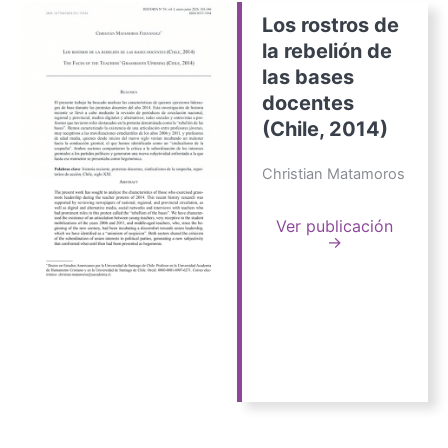
Los rostros de
la rebelión de
las bases
docentes
(Chile, 2014)
Christian Matamoros
Ver publicación
→