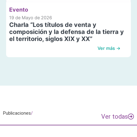
Evento
19 de Mayo de 2026
Charla “Los títulos de venta y
composición y la defensa de la tierra y
el territorio, siglos XIX y XX”
Ver más →
Publicaciones
/
Ver todas