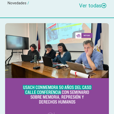
Novedades
/
Ver todas