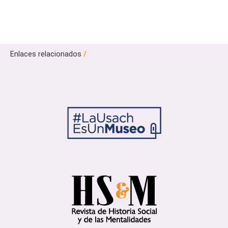
Enlaces relacionados
/