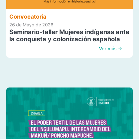
Convocatoria
26 de Mayo de 2026
Seminario-taller Mujeres indígenas ante
la conquista y colonización española
Ver más →