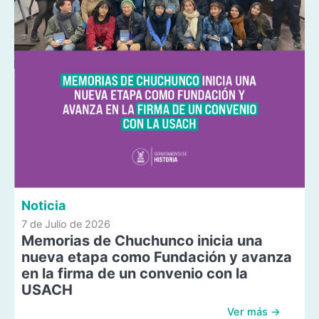
Noticia
7 de Julio de 2026
Memorias de Chuchunco inicia una
nueva etapa como Fundación y avanza
en la firma de un convenio con la
USACH
Ver más →