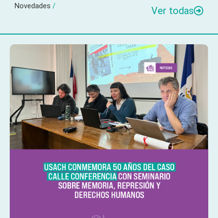
Novedades
/
Ver todas