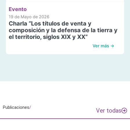
Evento
19 de Mayo de 2026
Charla “Los títulos de venta y
composición y la defensa de la tierra y
el territorio, siglos XIX y XX”
Ver más →
Publicaciones
/
Ver todas