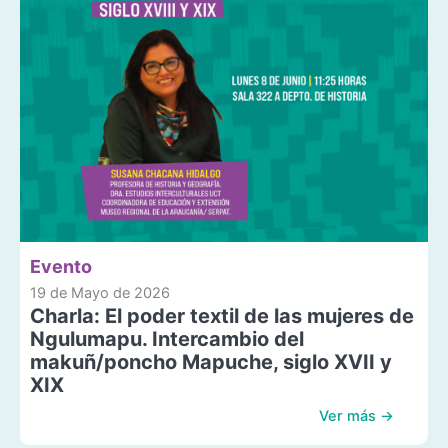
Evento
19 de Mayo de 2026
Charla: El poder textil de las mujeres de
Ngulumapu. Intercambio del
makuñ/poncho Mapuche, siglo XVII y
XIX
Ver más →