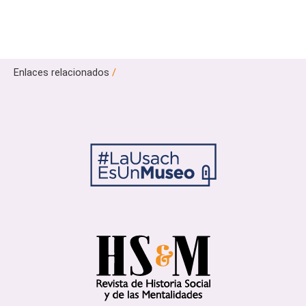
Enlaces relacionados
/