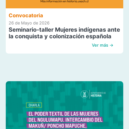
Convocatoria
26 de Mayo de 2026
Seminario-taller Mujeres indígenas ante
la conquista y colonización española
Ver más →