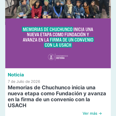
Noticia
7 de Julio de 2026
Memorias de Chuchunco inicia una
nueva etapa como Fundación y avanza
en la firma de un convenio con la
USACH
Ver más →