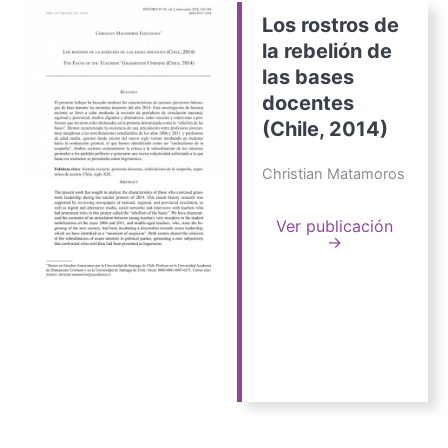
Los rostros de
la rebelión de
las bases
docentes
(Chile, 2014)
Christian Matamoros
Ver publicación
→