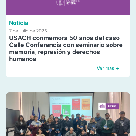
Noticia
7 de Julio de 2026
USACH conmemora 50 años del caso
Calle Conferencia con seminario sobre
memoria, represión y derechos
humanos
Ver más →