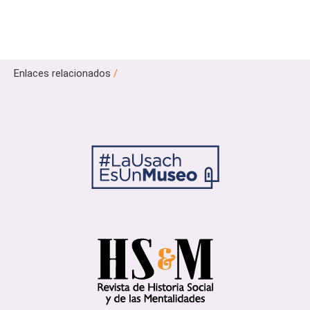
Enlaces relacionados
/