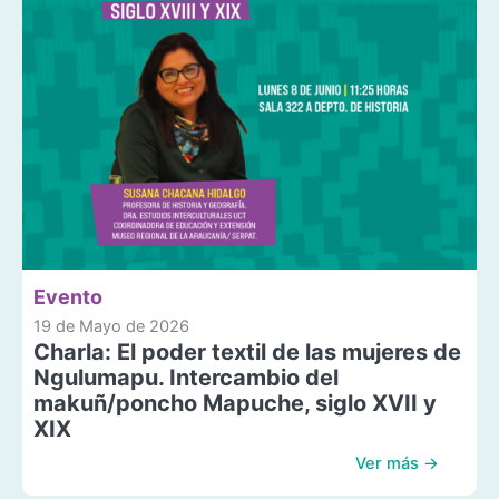
Evento
19 de Mayo de 2026
Charla: El poder textil de las mujeres de
Ngulumapu. Intercambio del
makuñ/poncho Mapuche, siglo XVII y
XIX
Ver más →