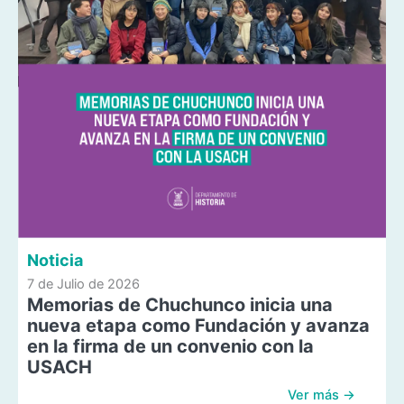
Noticia
7 de Julio de 2026
Memorias de Chuchunco inicia una
nueva etapa como Fundación y avanza
en la firma de un convenio con la
USACH
Ver más →