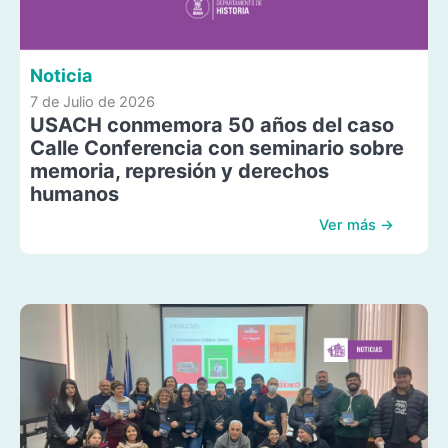
Noticia
7 de Julio de 2026
USACH conmemora 50 años del caso
Calle Conferencia con seminario sobre
memoria, represión y derechos
humanos
Ver más →