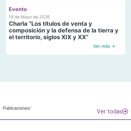
Evento
19 de Mayo de 2026
Charla “Los títulos de venta y
composición y la defensa de la tierra y
el territorio, siglos XIX y XX”
Ver más →
Publicaciones
/
Ver todas