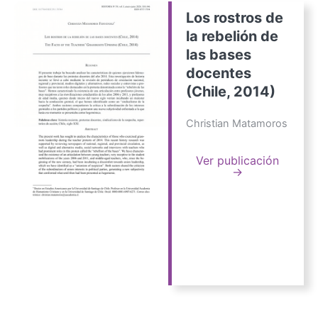
Los rostros de
la rebelión de
las bases
docentes
(Chile, 2014)
Christian Matamoros
Ver publicación
→