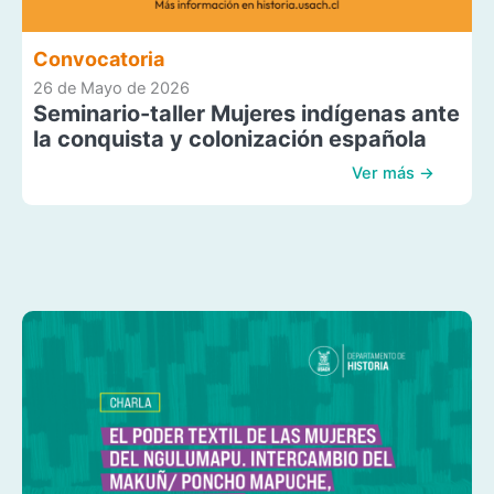
Convocatoria
26 de Mayo de 2026
Seminario-taller Mujeres indígenas ante
la conquista y colonización española
Ver más →