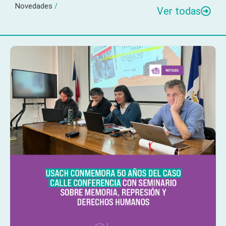
Novedades
/
Ver todas