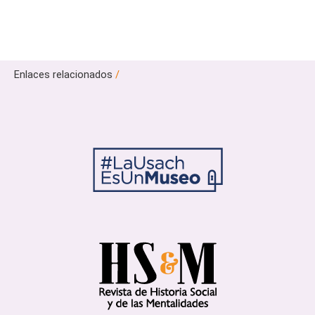
Enlaces relacionados
/