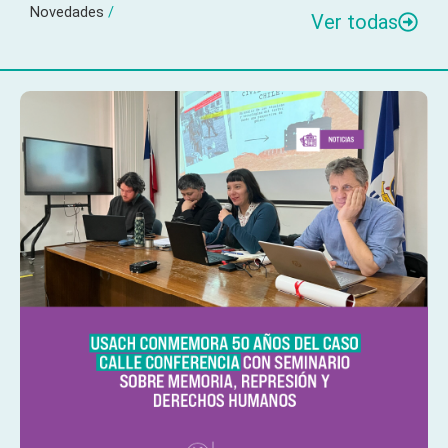
Novedades
/
Ver todas