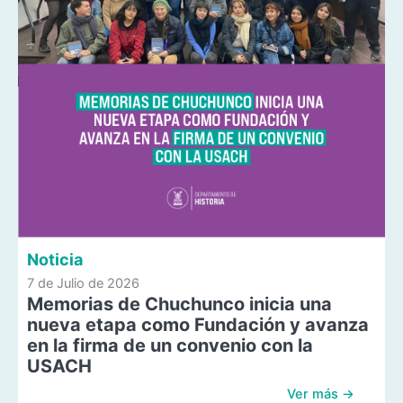
Noticia
7 de Julio de 2026
Memorias de Chuchunco inicia una
nueva etapa como Fundación y avanza
en la firma de un convenio con la
USACH
Ver más →