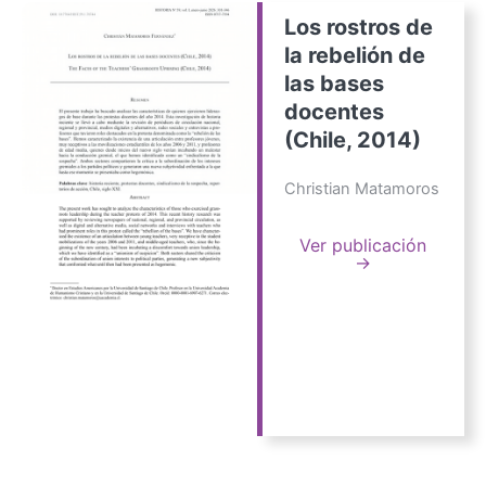
Los rostros de
la rebelión de
las bases
docentes
(Chile, 2014)
Christian Matamoros
Ver publicación
→