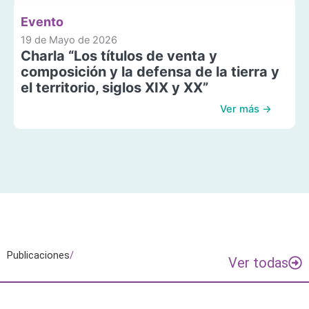
Evento
19 de Mayo de 2026
Charla “Los títulos de venta y
composición y la defensa de la tierra y
el territorio, siglos XIX y XX”
Ver más →
Publicaciones
/
Ver todas