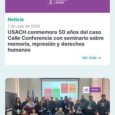
Noticia
7 de Julio de 2026
USACH conmemora 50 años del caso
Calle Conferencia con seminario sobre
memoria, represión y derechos
humanos
Ver más →