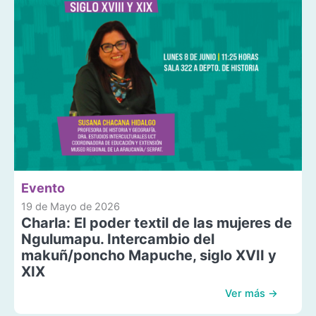
Evento
19 de Mayo de 2026
Charla: El poder textil de las mujeres de
Ngulumapu. Intercambio del
makuñ/poncho Mapuche, siglo XVII y
XIX
Ver más →