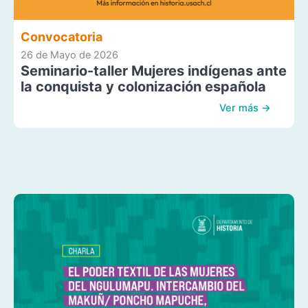
Convocatoria
26 de Mayo de 2026
Seminario-taller Mujeres indígenas ante
la conquista y colonización española
Ver más →