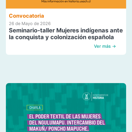
Convocatoria
26 de Mayo de 2026
Seminario-taller Mujeres indígenas ante
la conquista y colonización española
Ver más →