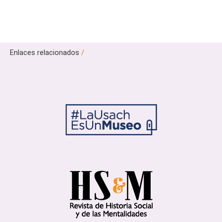
Enlaces relacionados
/