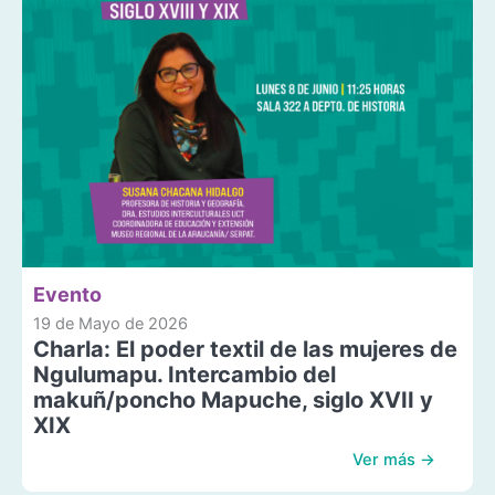
Evento
19 de Mayo de 2026
Charla: El poder textil de las mujeres de
Ngulumapu. Intercambio del
makuñ/poncho Mapuche, siglo XVII y
XIX
Ver más →