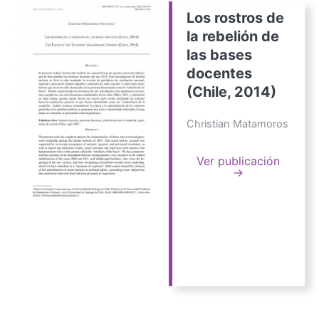
Los rostros de
la rebelión de
las bases
docentes
(Chile, 2014)
Christian Matamoros
Ver publicación
→