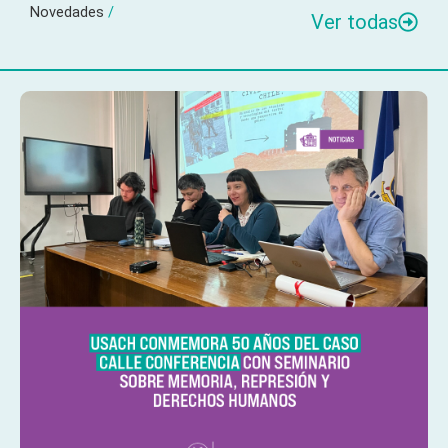
Novedades
/
Ver todas