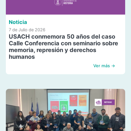
Noticia
7 de Julio de 2026
USACH conmemora 50 años del caso
Calle Conferencia con seminario sobre
memoria, represión y derechos
humanos
Ver más →