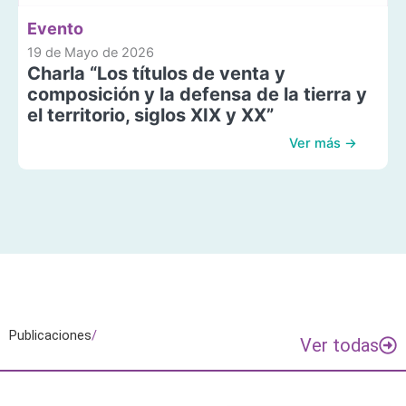
Evento
19 de Mayo de 2026
Charla “Los títulos de venta y
composición y la defensa de la tierra y
el territorio, siglos XIX y XX”
Ver más →
Publicaciones
/
Ver todas