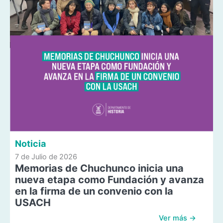
Noticia
7 de Julio de 2026
Memorias de Chuchunco inicia una
nueva etapa como Fundación y avanza
en la firma de un convenio con la
USACH
Ver más →