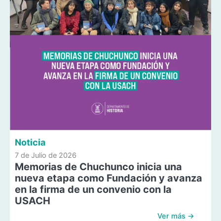
Noticia
7 de Julio de 2026
Memorias de Chuchunco inicia una
nueva etapa como Fundación y avanza
en la firma de un convenio con la
USACH
Ver más →