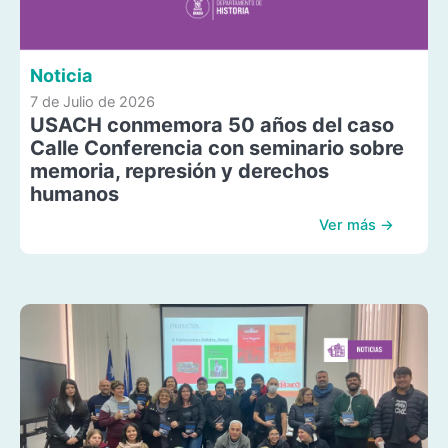
Noticia
7 de Julio de 2026
USACH conmemora 50 años del caso
Calle Conferencia con seminario sobre
memoria, represión y derechos
humanos
Ver más →