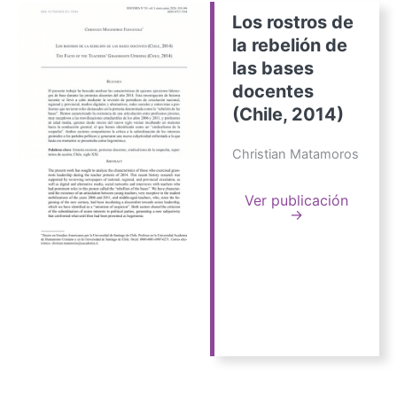
Los rostros de
la rebelión de
las bases
docentes
(Chile, 2014)
Christian Matamoros
Ver publicación
→