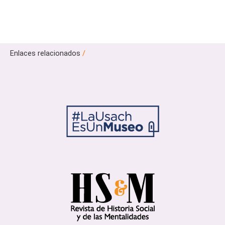
Enlaces relacionados
/