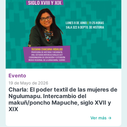
Evento
19 de Mayo de 2026
Charla: El poder textil de las mujeres de
Ngulumapu. Intercambio del
makuñ/poncho Mapuche, siglo XVII y
XIX
Ver más →