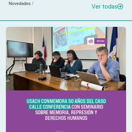
Novedades
/
Ver todas