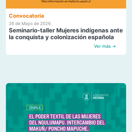
Convocatoria
26 de Mayo de 2026
Seminario-taller Mujeres indígenas ante
la conquista y colonización española
Ver más →