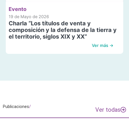
Evento
19 de Mayo de 2026
Charla “Los títulos de venta y
composición y la defensa de la tierra y
el territorio, siglos XIX y XX”
Ver más →
Publicaciones
/
Ver todas