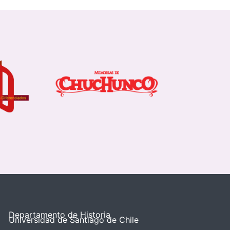
Departamento de Historia
Universidad de Santiago de Chile