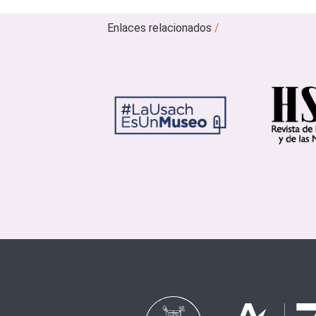
Enlaces relacionados
/