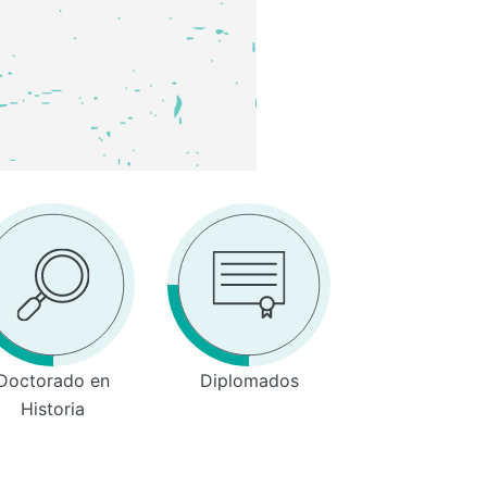
Doctorado en
Diplomados
Historia