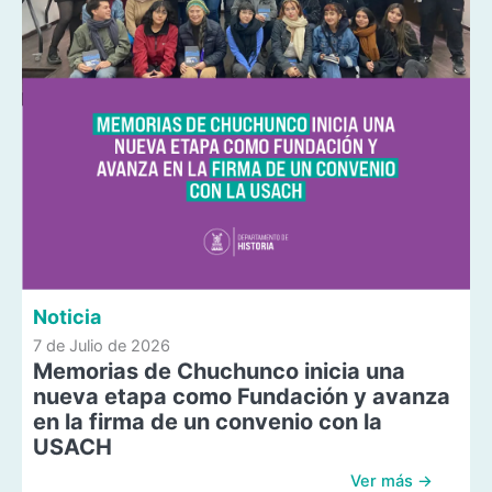
Noticia
7 de Julio de 2026
Memorias de Chuchunco inicia una
nueva etapa como Fundación y avanza
en la firma de un convenio con la
USACH
Ver más →