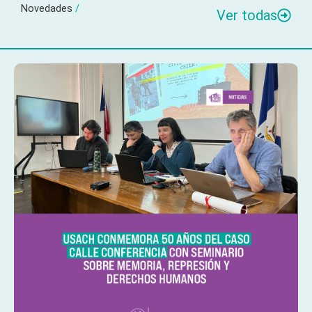
Novedades
/
Ver todas