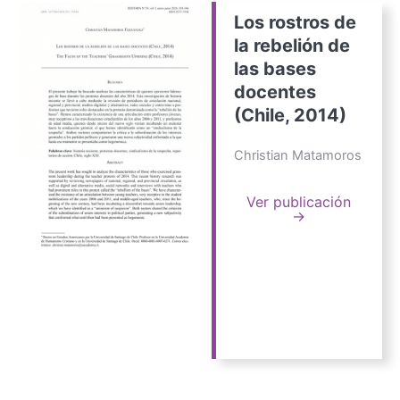
Los rostros de
la rebelión de
las bases
docentes
(Chile, 2014)
Christian Matamoros
Ver publicación
→