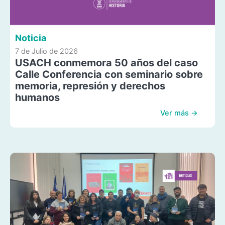
Noticia
7 de Julio de 2026
USACH conmemora 50 años del caso
Calle Conferencia con seminario sobre
memoria, represión y derechos
humanos
Ver más →