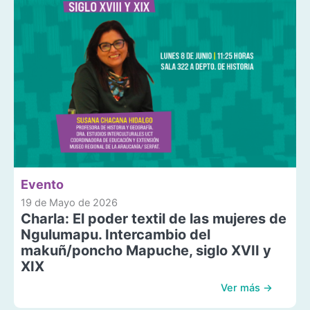
Evento
19 de Mayo de 2026
Charla: El poder textil de las mujeres de
Ngulumapu. Intercambio del
makuñ/poncho Mapuche, siglo XVII y
XIX
Ver más →