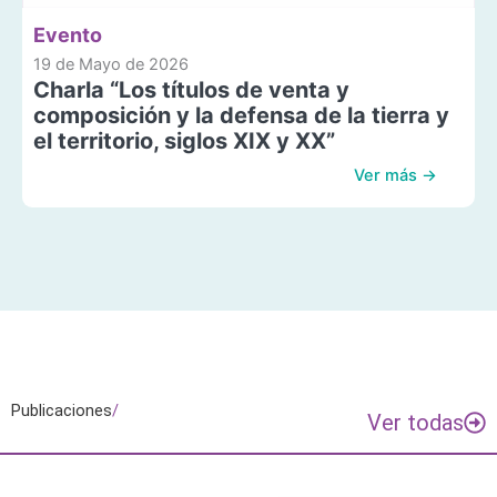
Evento
19 de Mayo de 2026
Charla “Los títulos de venta y
composición y la defensa de la tierra y
el territorio, siglos XIX y XX”
Ver más →
Publicaciones
/
Ver todas