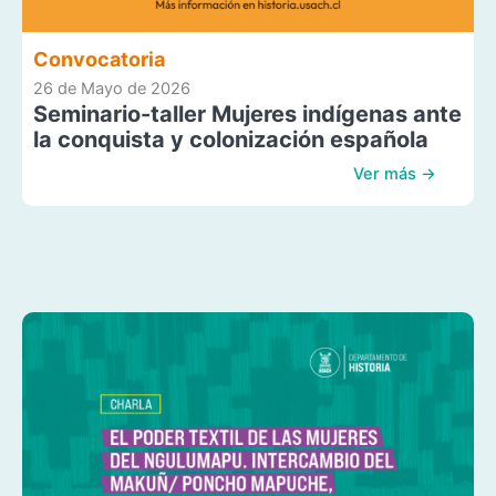
Convocatoria
26 de Mayo de 2026
Seminario-taller Mujeres indígenas ante
la conquista y colonización española
Ver más →