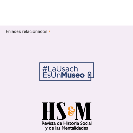
Enlaces relacionados
/