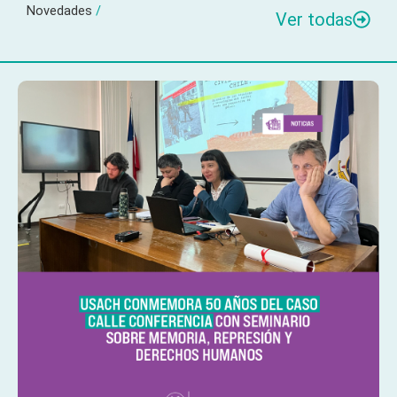
Novedades
/
Ver todas