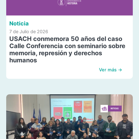
Noticia
7 de Julio de 2026
USACH conmemora 50 años del caso
Calle Conferencia con seminario sobre
memoria, represión y derechos
humanos
Ver más →