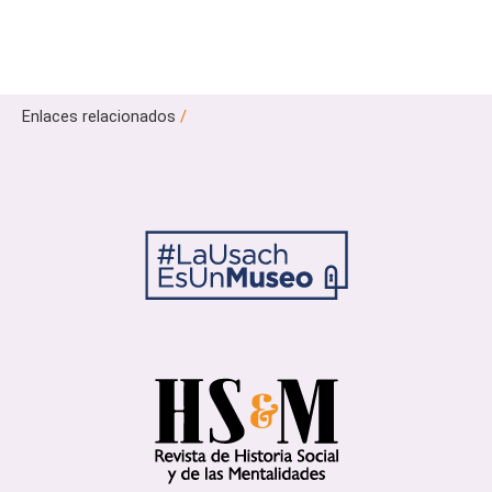
Enlaces relacionados
/