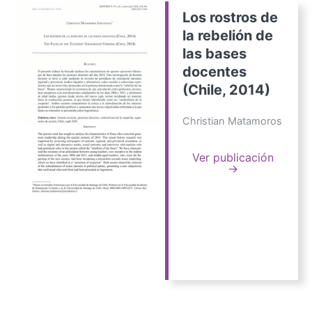
Los rostros de
la rebelión de
las bases
docentes
(Chile, 2014)
Christian Matamoros
Ver publicación
→