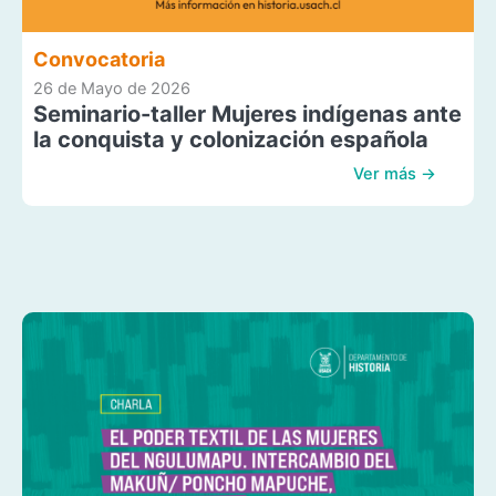
Convocatoria
26 de Mayo de 2026
Seminario-taller Mujeres indígenas ante
la conquista y colonización española
Ver más →