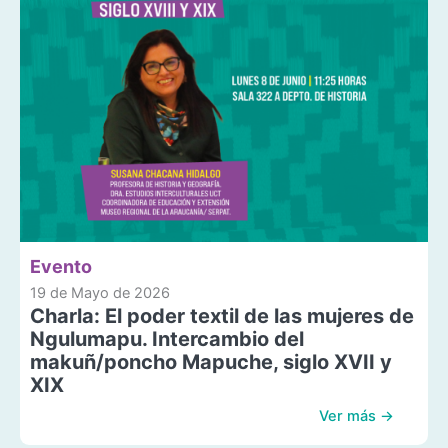
Evento
19 de Mayo de 2026
Charla: El poder textil de las mujeres de
Ngulumapu. Intercambio del
makuñ/poncho Mapuche, siglo XVII y
XIX
Ver más →