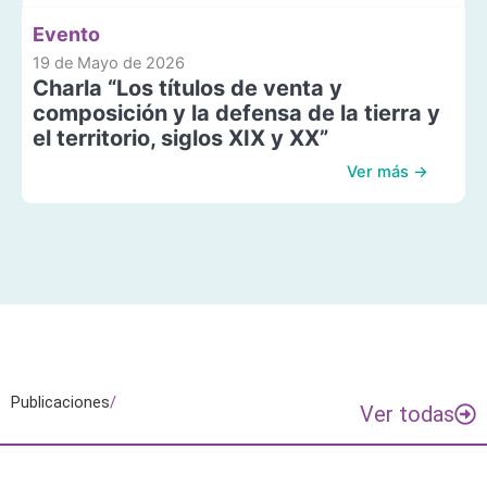
Evento
19 de Mayo de 2026
Charla “Los títulos de venta y
composición y la defensa de la tierra y
el territorio, siglos XIX y XX”
Ver más →
Publicaciones
/
Ver todas