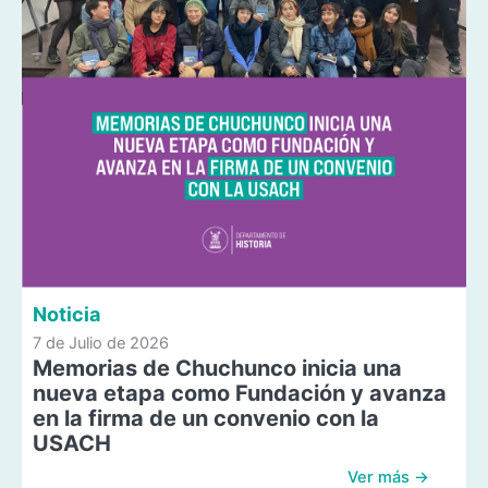
Noticia
7 de Julio de 2026
Memorias de Chuchunco inicia una
nueva etapa como Fundación y avanza
en la firma de un convenio con la
USACH
Ver más →