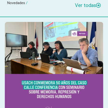
Novedades
/
Ver todas