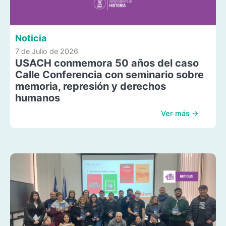
Noticia
7 de Julio de 2026
USACH conmemora 50 años del caso
Calle Conferencia con seminario sobre
memoria, represión y derechos
humanos
Ver más →