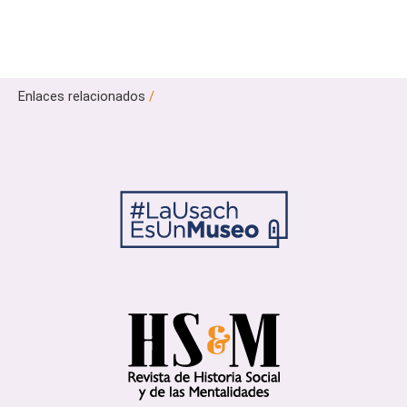
Enlaces relacionados
/