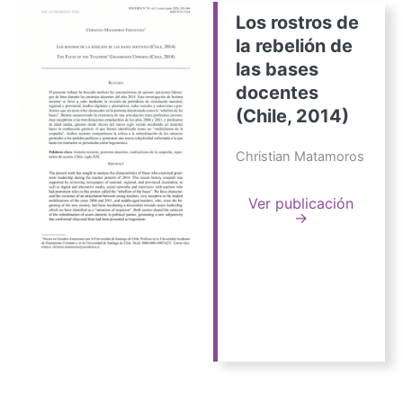
Los rostros de
la rebelión de
las bases
docentes
(Chile, 2014)
Christian Matamoros
Ver publicación
→