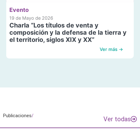
Evento
19 de Mayo de 2026
Charla “Los títulos de venta y
composición y la defensa de la tierra y
el territorio, siglos XIX y XX”
Ver más →
Publicaciones
/
Ver todas