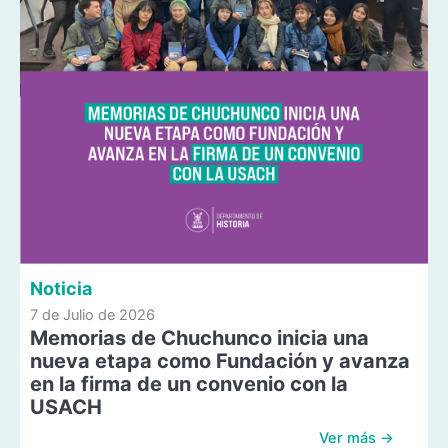
Noticia
7 de Julio de 2026
Memorias de Chuchunco inicia una
nueva etapa como Fundación y avanza
en la firma de un convenio con la
USACH
Ver más →