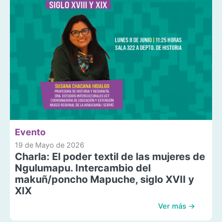
Evento
19 de Mayo de 2026
Charla: El poder textil de las mujeres de
Ngulumapu. Intercambio del
makuñ/poncho Mapuche, siglo XVII y
XIX
Ver más →