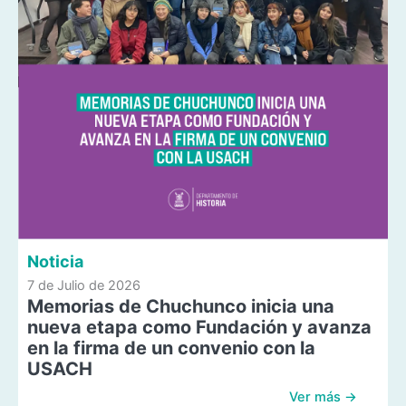
Noticia
7 de Julio de 2026
Memorias de Chuchunco inicia una
nueva etapa como Fundación y avanza
en la firma de un convenio con la
USACH
Ver más →