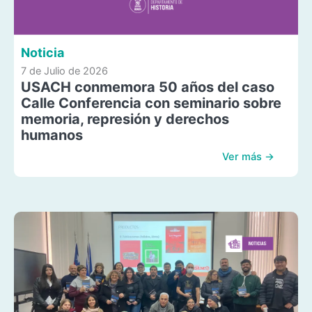
Noticia
7 de Julio de 2026
USACH conmemora 50 años del caso
Calle Conferencia con seminario sobre
memoria, represión y derechos
humanos
Ver más →