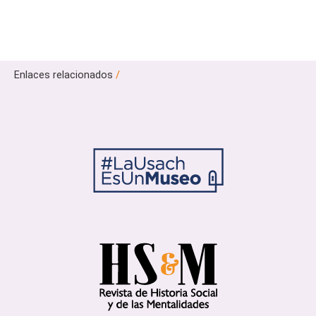
Enlaces relacionados
/