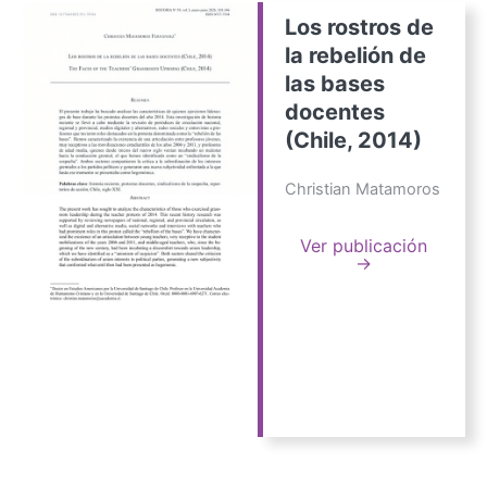
Los rostros de
la rebelión de
las bases
docentes
(Chile, 2014)
Christian Matamoros
Ver publicación
→