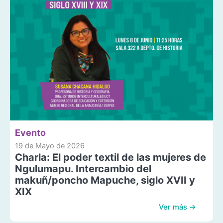
Evento
19 de Mayo de 2026
Charla: El poder textil de las mujeres de
Ngulumapu. Intercambio del
makuñ/poncho Mapuche, siglo XVII y
XIX
Ver más →