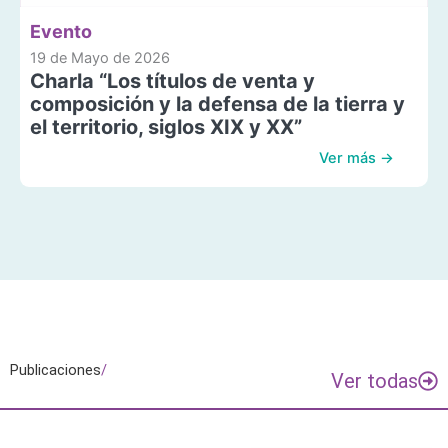
Evento
19 de Mayo de 2026
Charla “Los títulos de venta y
composición y la defensa de la tierra y
el territorio, siglos XIX y XX”
Ver más →
Publicaciones
/
Ver todas