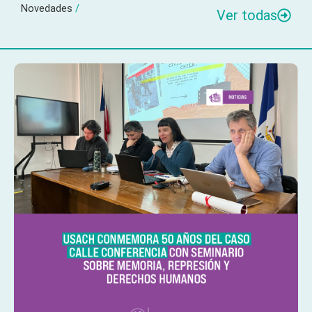
Novedades
/
Ver todas