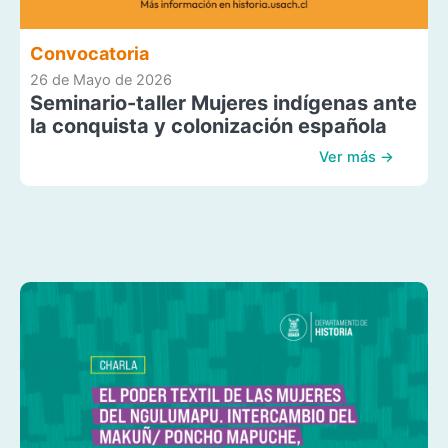
Convocatoria
26 de Mayo de 2026
Seminario-taller Mujeres indígenas ante
la conquista y colonización española
Ver más →