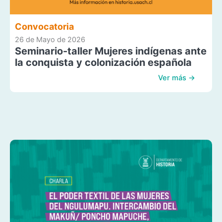
Convocatoria
26 de Mayo de 2026
Seminario-taller Mujeres indígenas ante
la conquista y colonización española
Ver más →