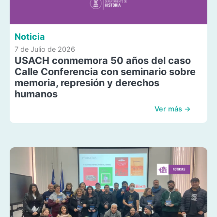
Noticia
7 de Julio de 2026
USACH conmemora 50 años del caso
Calle Conferencia con seminario sobre
memoria, represión y derechos
humanos
Ver más →