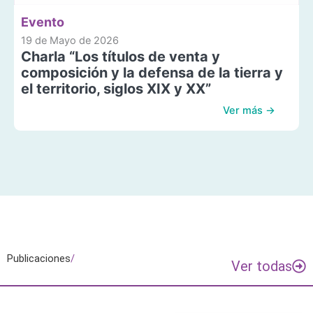
Evento
19 de Mayo de 2026
Charla “Los títulos de venta y
composición y la defensa de la tierra y
el territorio, siglos XIX y XX”
Ver más →
Publicaciones
/
Ver todas