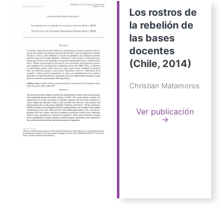
Los rostros de
la rebelión de
las bases
docentes
(Chile, 2014)
Christian Matamoros
Ver publicación
→