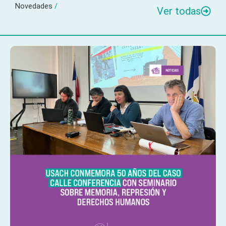
Novedades
/
Ver todas