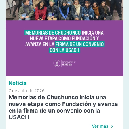
Noticia
7 de Julio de 2026
Memorias de Chuchunco inicia una
nueva etapa como Fundación y avanza
en la firma de un convenio con la
USACH
Ver más →