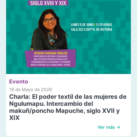
Evento
19 de Mayo de 2026
Charla: El poder textil de las mujeres de
Ngulumapu. Intercambio del
makuñ/poncho Mapuche, siglo XVII y
XIX
Ver más →