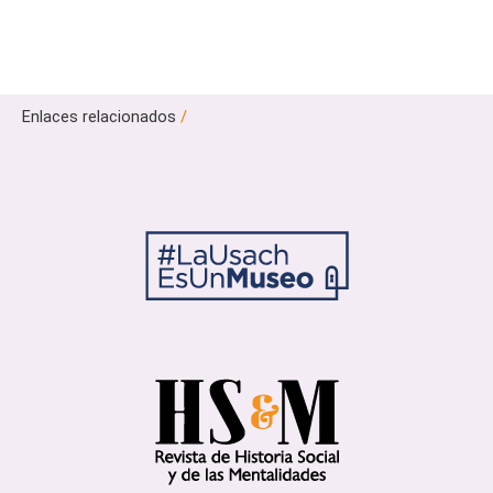
Enlaces relacionados
/