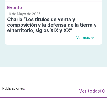
Evento
19 de Mayo de 2026
Charla “Los títulos de venta y
composición y la defensa de la tierra y
el territorio, siglos XIX y XX”
Ver más →
Publicaciones
/
Ver todas