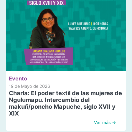
Evento
19 de Mayo de 2026
Charla: El poder textil de las mujeres de
Ngulumapu. Intercambio del
makuñ/poncho Mapuche, siglo XVII y
XIX
Ver más →