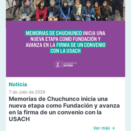
Noticia
7 de Julio de 2026
Memorias de Chuchunco inicia una
nueva etapa como Fundación y avanza
en la firma de un convenio con la
USACH
Ver más →