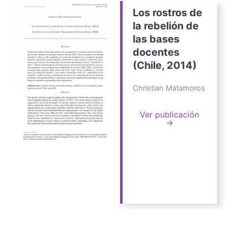
Los rostros de
la rebelión de
las bases
docentes
(Chile, 2014)
Christian Matamoros
Ver publicación
→