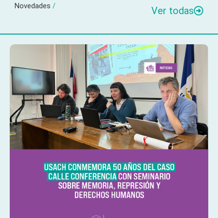
Novedades
/
Ver todas