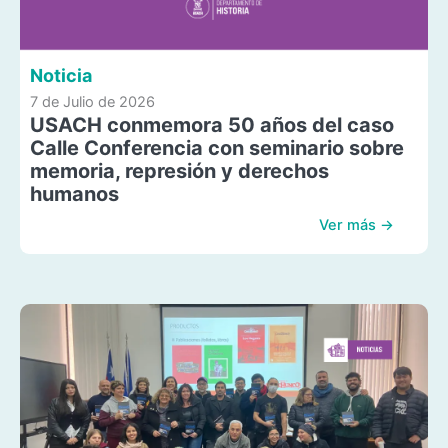
Noticia
7 de Julio de 2026
USACH conmemora 50 años del caso
Calle Conferencia con seminario sobre
memoria, represión y derechos
humanos
Ver más →