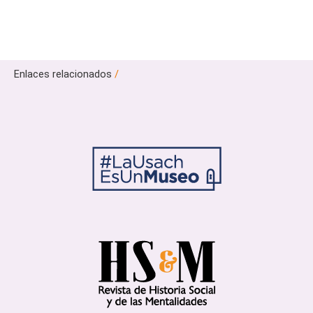
Enlaces relacionados
/