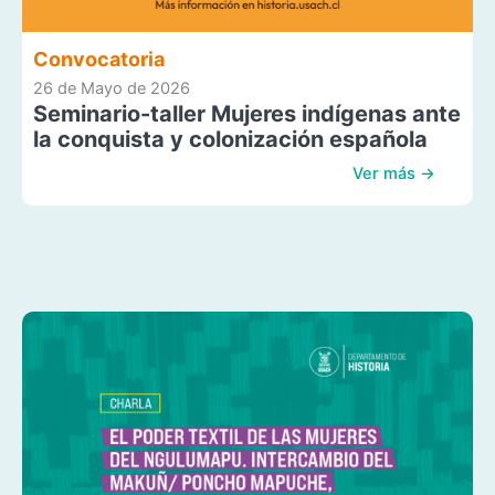
Convocatoria
26 de Mayo de 2026
Seminario-taller Mujeres indígenas ante
la conquista y colonización española
Ver más →