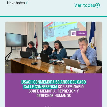
Novedades
/
Ver todas