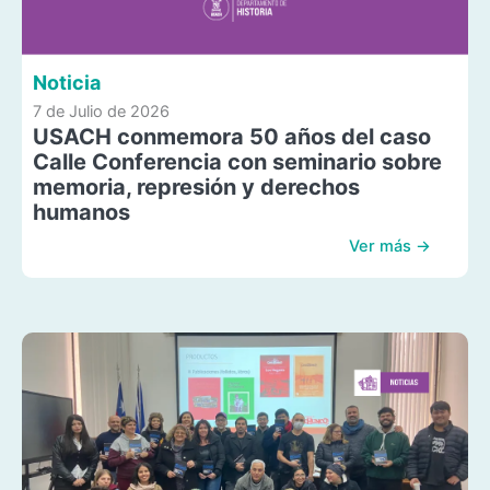
Noticia
7 de Julio de 2026
USACH conmemora 50 años del caso
Calle Conferencia con seminario sobre
memoria, represión y derechos
humanos
Ver más →