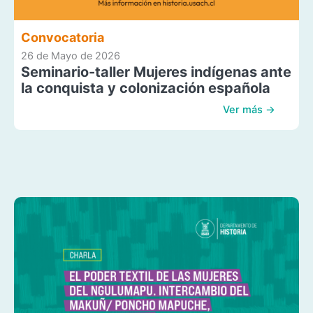
Convocatoria
26 de Mayo de 2026
Seminario-taller Mujeres indígenas ante
la conquista y colonización española
Ver más →