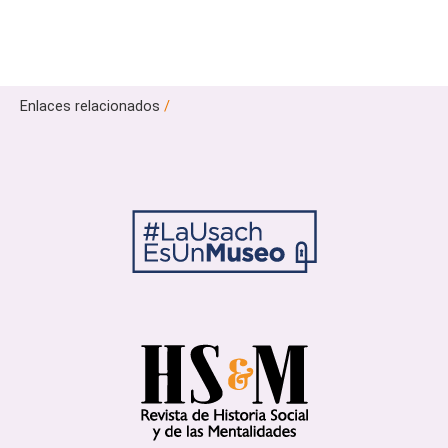
Enlaces relacionados
/