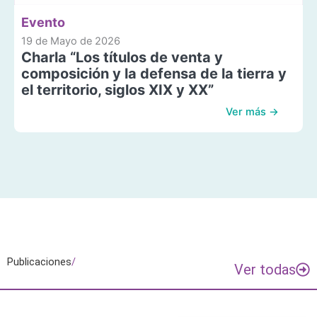
Evento
19 de Mayo de 2026
Charla “Los títulos de venta y
composición y la defensa de la tierra y
el territorio, siglos XIX y XX”
Ver más →
Publicaciones
/
Ver todas