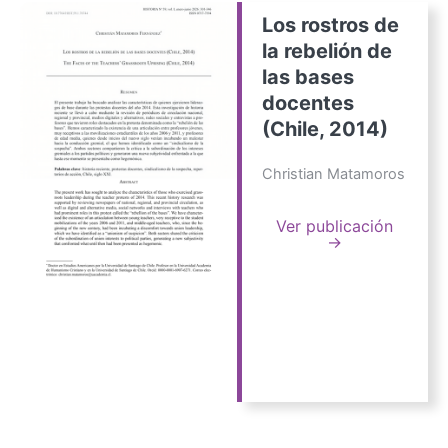
Los rostros de
la rebelión de
las bases
docentes
(Chile, 2014)
Christian Matamoros
Ver publicación
→