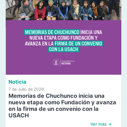
Noticia
7 de Julio de 2026
Memorias de Chuchunco inicia una
nueva etapa como Fundación y avanza
en la firma de un convenio con la
USACH
Ver más →