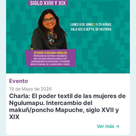
Evento
19 de Mayo de 2026
Charla: El poder textil de las mujeres de
Ngulumapu. Intercambio del
makuñ/poncho Mapuche, siglo XVII y
XIX
Ver más →