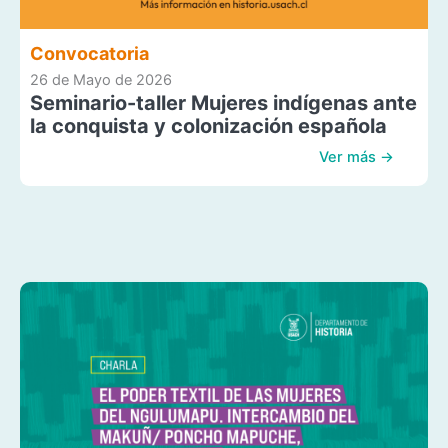
Convocatoria
26 de Mayo de 2026
Seminario-taller Mujeres indígenas ante
la conquista y colonización española
Ver más →