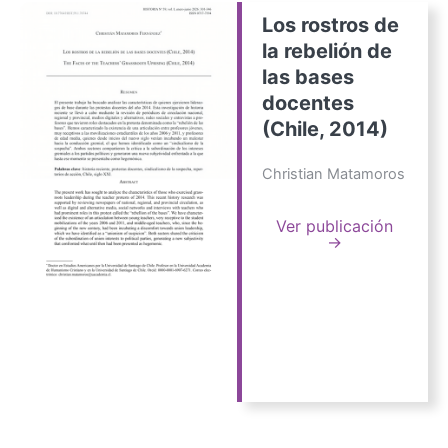
Los rostros de
la rebelión de
las bases
docentes
(Chile, 2014)
Christian Matamoros
Ver publicación
→