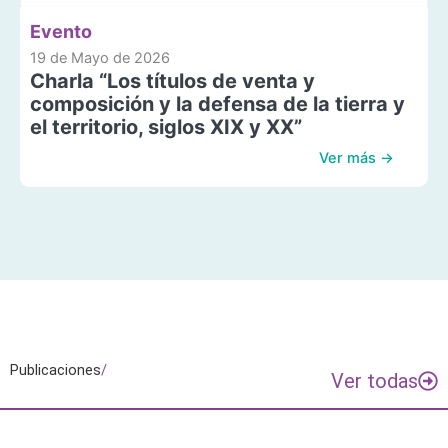
Evento
19 de Mayo de 2026
Charla “Los títulos de venta y
composición y la defensa de la tierra y
el territorio, siglos XIX y XX”
Ver más →
Publicaciones
/
Ver todas