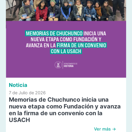
Noticia
7 de Julio de 2026
Memorias de Chuchunco inicia una
nueva etapa como Fundación y avanza
en la firma de un convenio con la
USACH
Ver más →