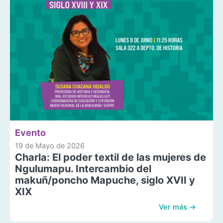
Evento
19 de Mayo de 2026
Charla: El poder textil de las mujeres de
Ngulumapu. Intercambio del
makuñ/poncho Mapuche, siglo XVII y
XIX
Ver más →