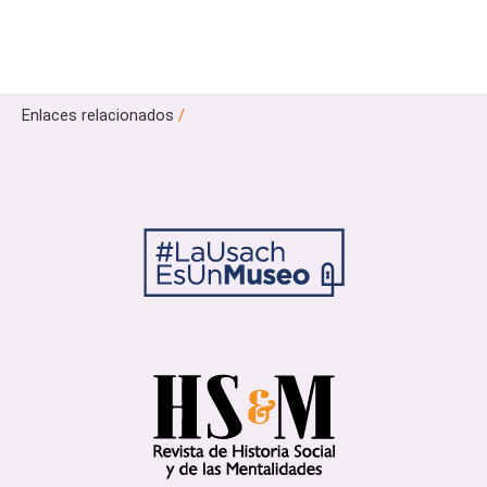
Enlaces relacionados
/