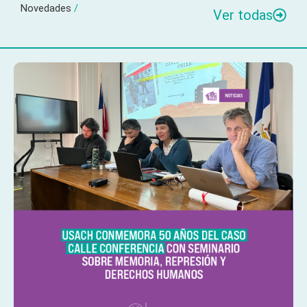
Novedades
/
Ver todas