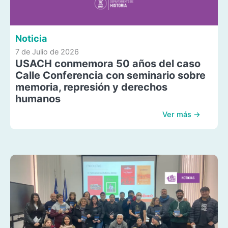
Noticia
7 de Julio de 2026
USACH conmemora 50 años del caso
Calle Conferencia con seminario sobre
memoria, represión y derechos
humanos
Ver más →