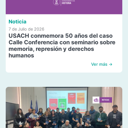
Noticia
7 de Julio de 2026
USACH conmemora 50 años del caso
Calle Conferencia con seminario sobre
memoria, represión y derechos
humanos
Ver más →