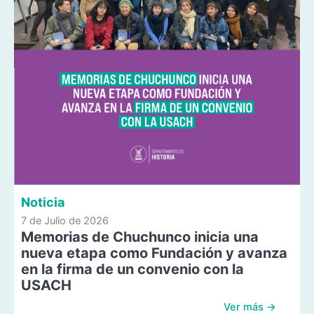
Noticia
7 de Julio de 2026
Memorias de Chuchunco inicia una
nueva etapa como Fundación y avanza
en la firma de un convenio con la
USACH
Ver más →