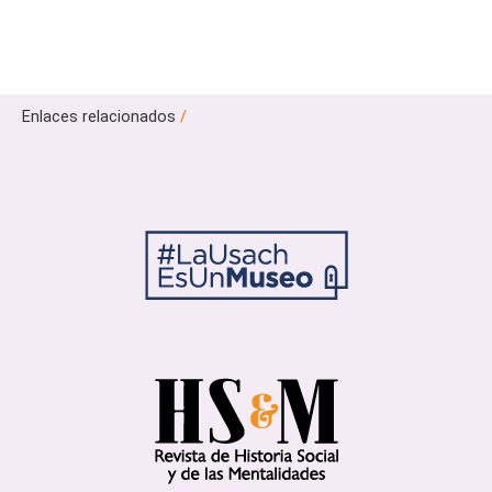
Enlaces relacionados
/