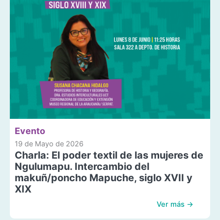
Evento
19 de Mayo de 2026
Charla: El poder textil de las mujeres de
Ngulumapu. Intercambio del
makuñ/poncho Mapuche, siglo XVII y
XIX
Ver más →