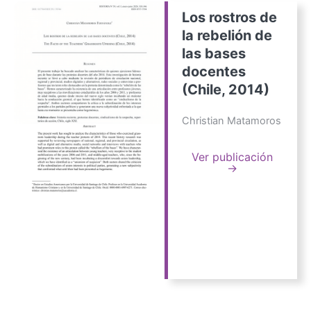
Los rostros de
la rebelión de
las bases
docentes
(Chile, 2014)
Christian Matamoros
Ver publicación
→