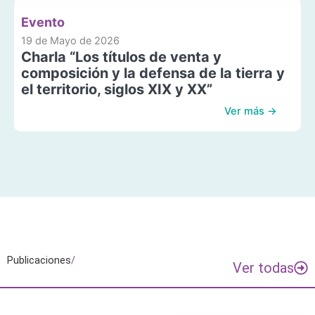
Evento
19 de Mayo de 2026
Charla “Los títulos de venta y
composición y la defensa de la tierra y
el territorio, siglos XIX y XX”
Ver más →
Publicaciones
/
Ver todas