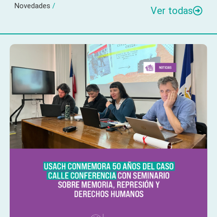
Novedades
/
Ver todas