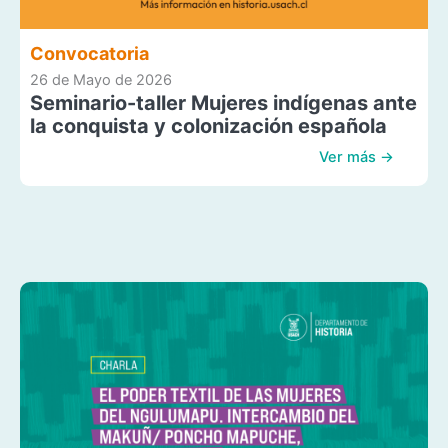
Convocatoria
26 de Mayo de 2026
Seminario-taller Mujeres indígenas ante
la conquista y colonización española
Ver más →