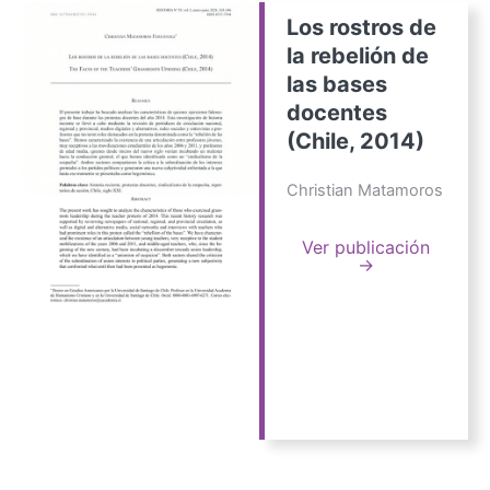
Los rostros de
la rebelión de
las bases
docentes
(Chile, 2014)
Christian Matamoros
Ver publicación
→