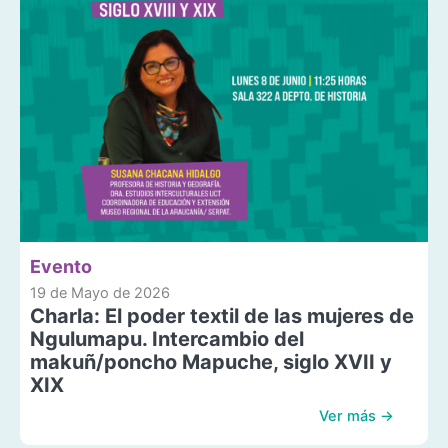
Evento
19 de Mayo de 2026
Charla: El poder textil de las mujeres de
Ngulumapu. Intercambio del
makuñ/poncho Mapuche, siglo XVII y
XIX
Ver más →