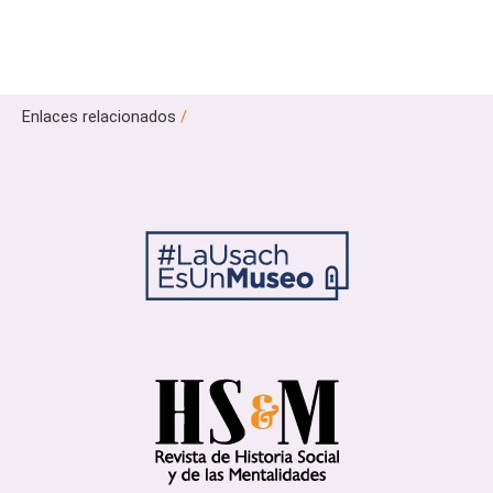
Enlaces relacionados
/