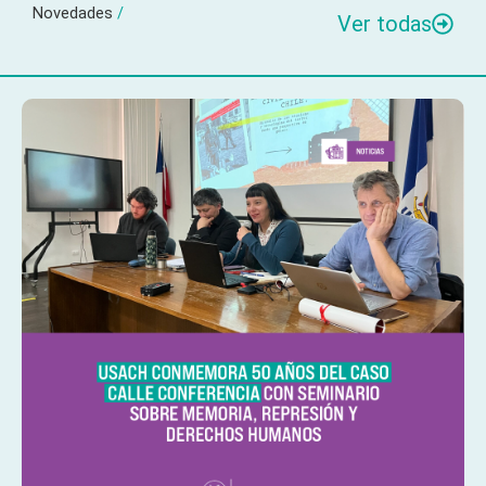
Novedades
/
Ver todas