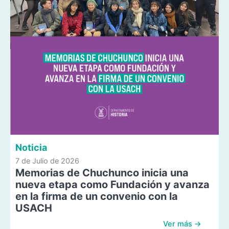
Noticia
7 de Julio de 2026
Memorias de Chuchunco inicia una
nueva etapa como Fundación y avanza
en la firma de un convenio con la
USACH
Ver más →