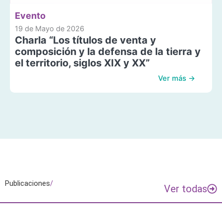
Evento
19 de Mayo de 2026
Charla “Los títulos de venta y
composición y la defensa de la tierra y
el territorio, siglos XIX y XX”
Ver más →
Publicaciones
/
Ver todas