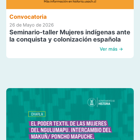
Convocatoria
26 de Mayo de 2026
Seminario-taller Mujeres indígenas ante
la conquista y colonización española
Ver más →