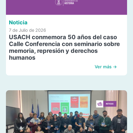
Noticia
7 de Julio de 2026
USACH conmemora 50 años del caso
Calle Conferencia con seminario sobre
memoria, represión y derechos
humanos
Ver más →