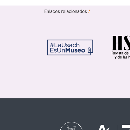
Enlaces relacionados
/