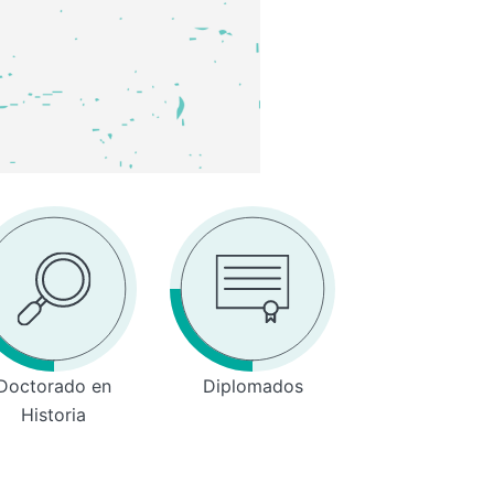
Doctorado en
Diplomados
Historia