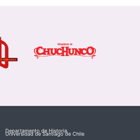
Departamento de Historia
Universidad de Santiago de Chile