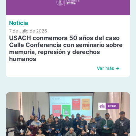
Noticia
7 de Julio de 2026
USACH conmemora 50 años del caso
Calle Conferencia con seminario sobre
memoria, represión y derechos
humanos
Ver más →