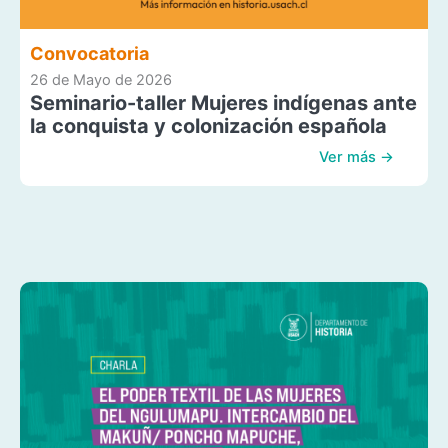
Convocatoria
26 de Mayo de 2026
Seminario-taller Mujeres indígenas ante
la conquista y colonización española
Ver más →