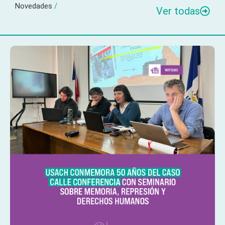
Novedades
/
Ver todas