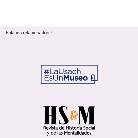
Enlaces relacionados
/