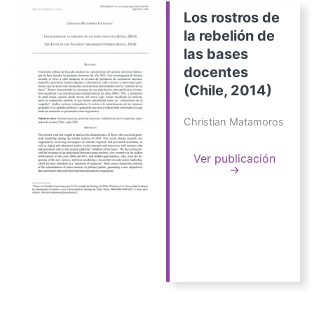
Los rostros de
la rebelión de
las bases
docentes
(Chile, 2014)
Christian Matamoros
Ver publicación
→