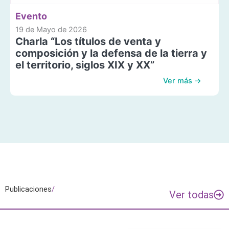
Evento
19 de Mayo de 2026
Charla “Los títulos de venta y
composición y la defensa de la tierra y
el territorio, siglos XIX y XX”
Ver más →
Publicaciones
/
Ver todas