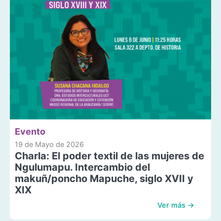
Evento
19 de Mayo de 2026
Charla: El poder textil de las mujeres de
Ngulumapu. Intercambio del
makuñ/poncho Mapuche, siglo XVII y
XIX
Ver más →