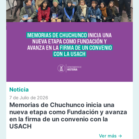
Noticia
7 de Julio de 2026
Memorias de Chuchunco inicia una
nueva etapa como Fundación y avanza
en la firma de un convenio con la
USACH
Ver más →