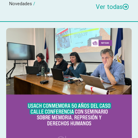
Novedades
/
Ver todas