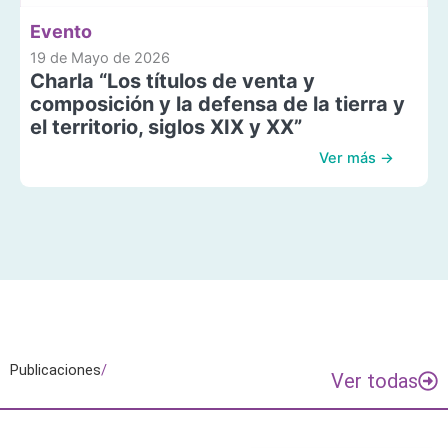
Evento
19 de Mayo de 2026
Charla “Los títulos de venta y
composición y la defensa de la tierra y
el territorio, siglos XIX y XX”
Ver más →
Publicaciones
/
Ver todas