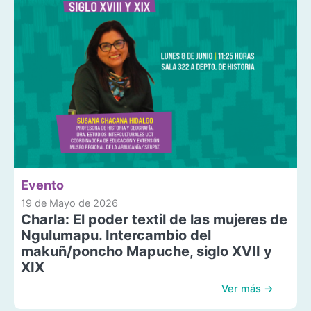
Evento
19 de Mayo de 2026
Charla: El poder textil de las mujeres de
Ngulumapu. Intercambio del
makuñ/poncho Mapuche, siglo XVII y
XIX
Ver más →