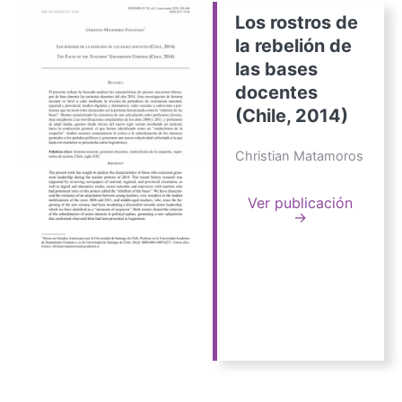
Los rostros de
la rebelión de
las bases
docentes
(Chile, 2014)
Christian Matamoros
Ver publicación
→