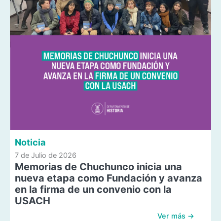
Noticia
7 de Julio de 2026
Memorias de Chuchunco inicia una
nueva etapa como Fundación y avanza
en la firma de un convenio con la
USACH
Ver más →