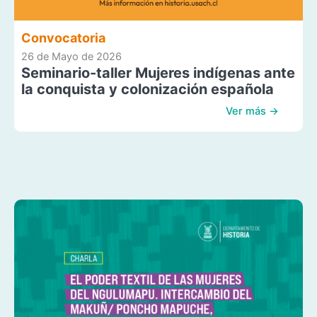
Convocatoria
26 de Mayo de 2026
Seminario-taller Mujeres indígenas ante
la conquista y colonización española
Ver más →