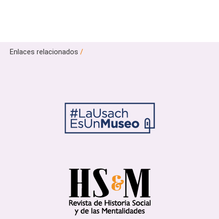
Enlaces relacionados
/