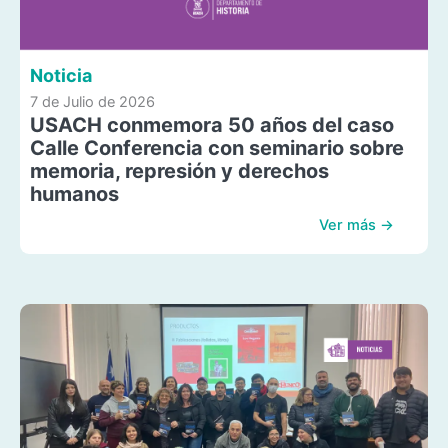
Noticia
7 de Julio de 2026
USACH conmemora 50 años del caso
Calle Conferencia con seminario sobre
memoria, represión y derechos
humanos
Ver más →