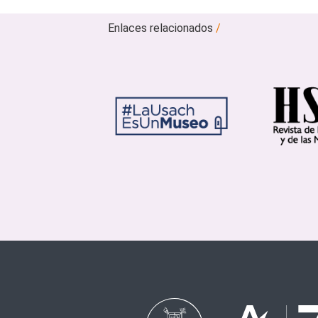
Enlaces relacionados
/