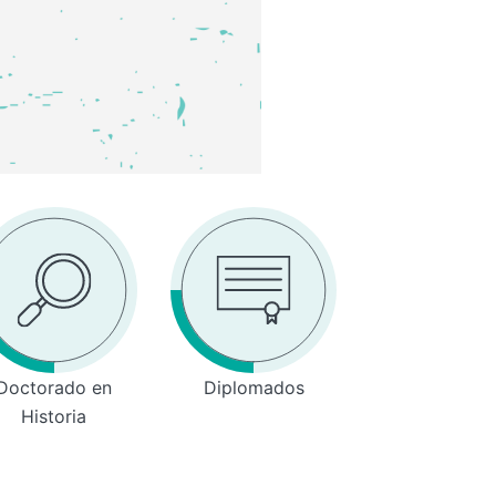
Doctorado en
Diplomados
Historia