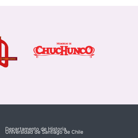
Departamento de Historia
Universidad de Santiago de Chile