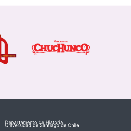
Departamento de Historia
Universidad de Santiago de Chile