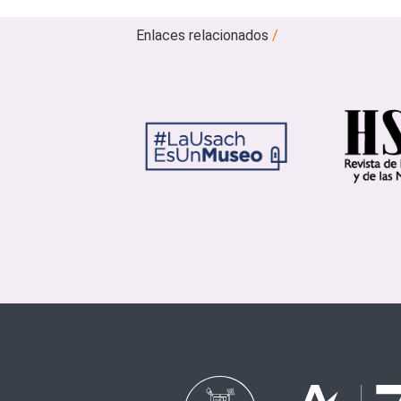
Enlaces relacionados
/