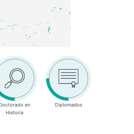
Doctorado en
Diplomados
Historia