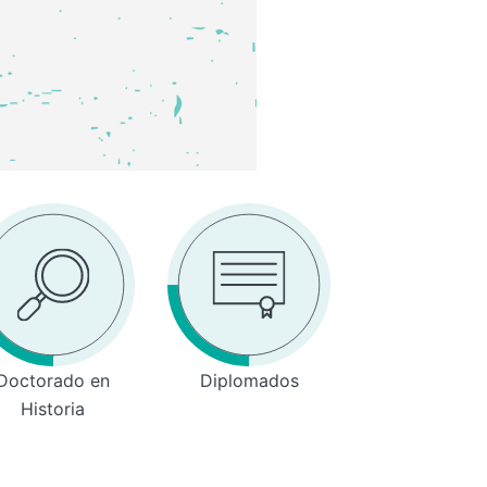
Doctorado en
Diplomados
Historia