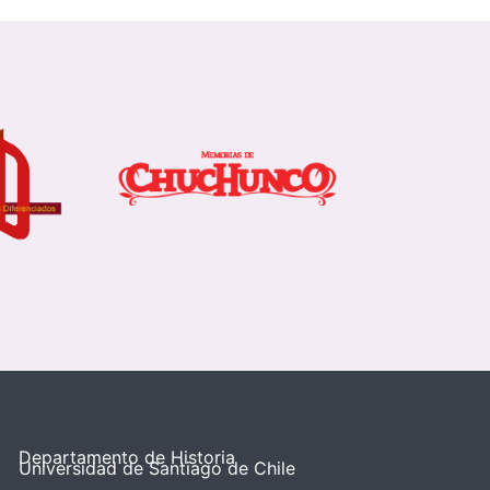
Departamento de Historia
Universidad de Santiago de Chile