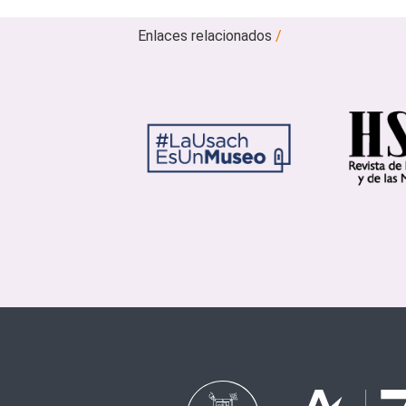
Enlaces relacionados
/