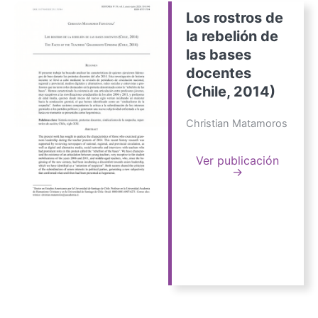
Los rostros de
la rebelión de
las bases
docentes
(Chile, 2014)
Christian Matamoros
Ver publicación
→