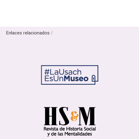
Enlaces relacionados
/