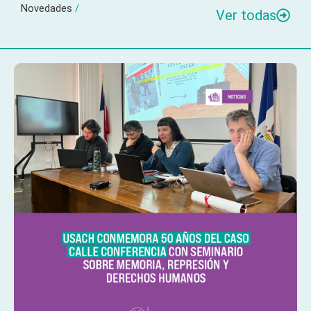
Novedades
/
Ver todas