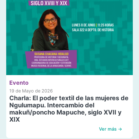
Evento
19 de Mayo de 2026
Charla: El poder textil de las mujeres de
Ngulumapu. Intercambio del
makuñ/poncho Mapuche, siglo XVII y
XIX
Ver más →