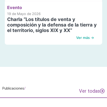
Evento
19 de Mayo de 2026
Charla “Los títulos de venta y
composición y la defensa de la tierra y
el territorio, siglos XIX y XX”
Ver más →
Publicaciones
/
Ver todas