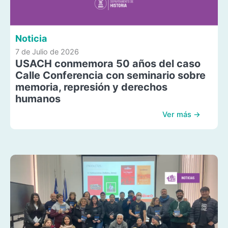
Noticia
7 de Julio de 2026
USACH conmemora 50 años del caso
Calle Conferencia con seminario sobre
memoria, represión y derechos
humanos
Ver más →