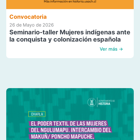
Convocatoria
26 de Mayo de 2026
Seminario-taller Mujeres indígenas ante
la conquista y colonización española
Ver más →