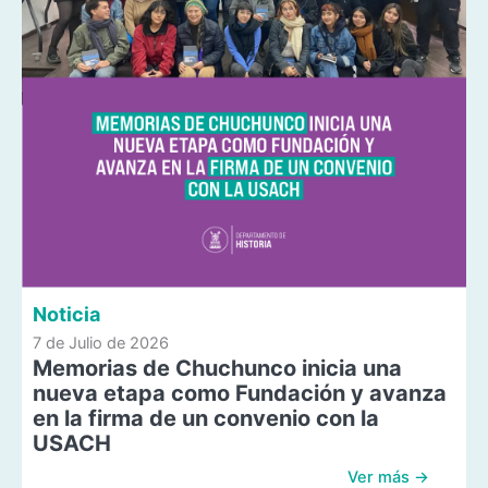
Noticia
7 de Julio de 2026
Memorias de Chuchunco inicia una
nueva etapa como Fundación y avanza
en la firma de un convenio con la
USACH
Ver más →