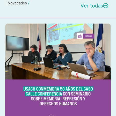
Novedades
/
Ver todas