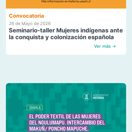
Convocatoria
26 de Mayo de 2026
Seminario-taller Mujeres indígenas ante
la conquista y colonización española
Ver más →