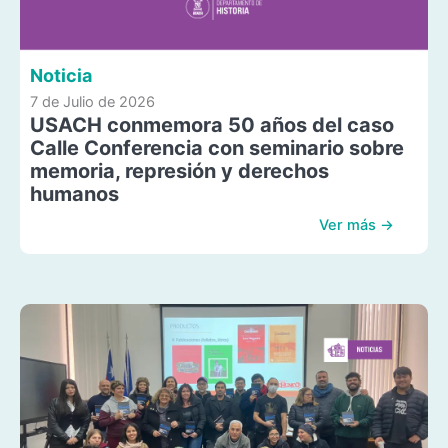
Noticia
7 de Julio de 2026
USACH conmemora 50 años del caso
Calle Conferencia con seminario sobre
memoria, represión y derechos
humanos
Ver más →