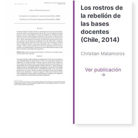
Los rostros de
la rebelión de
las bases
docentes
(Chile, 2014)
Christian Matamoros
Ver publicación
→