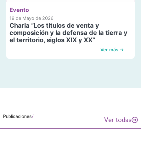
Evento
19 de Mayo de 2026
Charla “Los títulos de venta y
composición y la defensa de la tierra y
el territorio, siglos XIX y XX”
Ver más →
Publicaciones
/
Ver todas