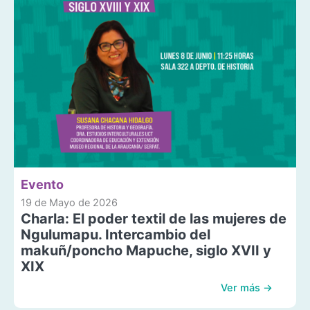
Evento
19 de Mayo de 2026
Charla: El poder textil de las mujeres de
Ngulumapu. Intercambio del
makuñ/poncho Mapuche, siglo XVII y
XIX
Ver más →