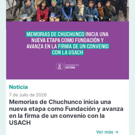
Noticia
7 de Julio de 2026
Memorias de Chuchunco inicia una
nueva etapa como Fundación y avanza
en la firma de un convenio con la
USACH
Ver más →