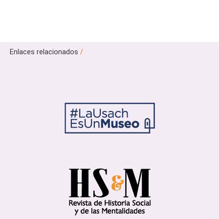
Enlaces relacionados
/