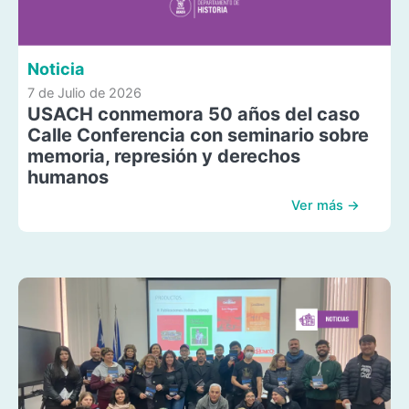
Noticia
7 de Julio de 2026
USACH conmemora 50 años del caso
Calle Conferencia con seminario sobre
memoria, represión y derechos
humanos
Ver más →