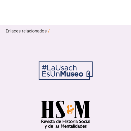
Enlaces relacionados
/