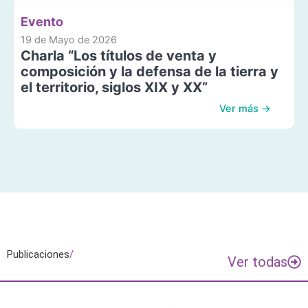
Evento
19 de Mayo de 2026
Charla “Los títulos de venta y
composición y la defensa de la tierra y
el territorio, siglos XIX y XX”
Ver más →
Publicaciones
/
Ver todas