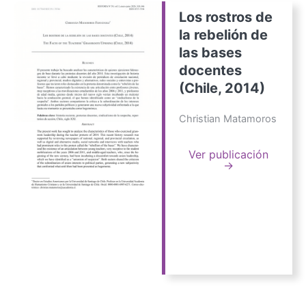
Los rostros de
la rebelión de
las bases
docentes
(Chile, 2014)
Christian Matamoros
Ver publicación
→