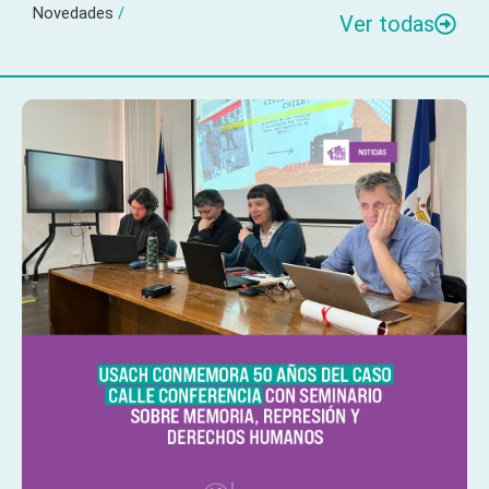
Novedades
/
Ver todas