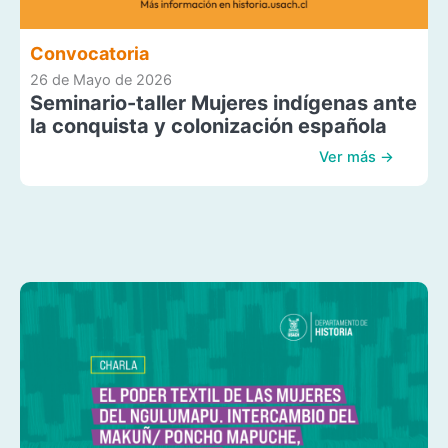
Convocatoria
26 de Mayo de 2026
Seminario-taller Mujeres indígenas ante
la conquista y colonización española
Ver más →