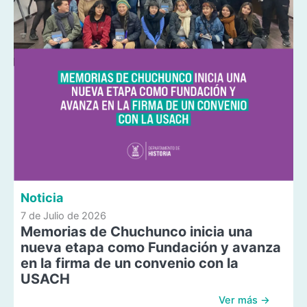
Noticia
7 de Julio de 2026
Memorias de Chuchunco inicia una
nueva etapa como Fundación y avanza
en la firma de un convenio con la
USACH
Ver más →