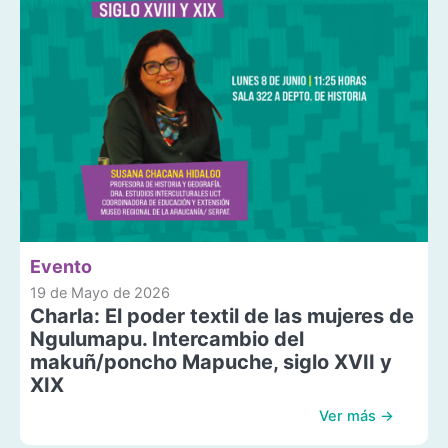
Evento
19 de Mayo de 2026
Charla: El poder textil de las mujeres de
Ngulumapu. Intercambio del
makuñ/poncho Mapuche, siglo XVII y
XIX
Ver más →