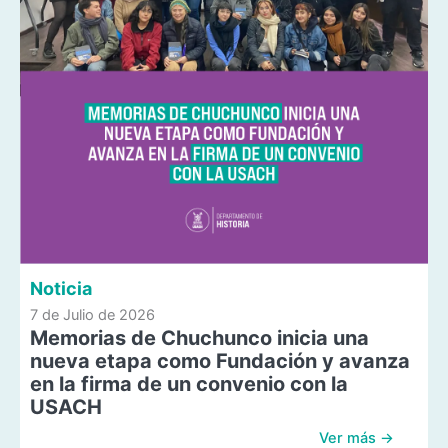
Noticia
7 de Julio de 2026
Memorias de Chuchunco inicia una
nueva etapa como Fundación y avanza
en la firma de un convenio con la
USACH
Ver más →