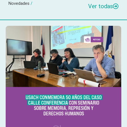
Novedades
/
Ver todas