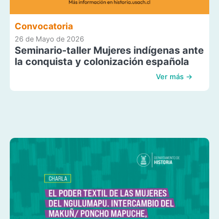
Convocatoria
26 de Mayo de 2026
Seminario-taller Mujeres indígenas ante
la conquista y colonización española
Ver más →