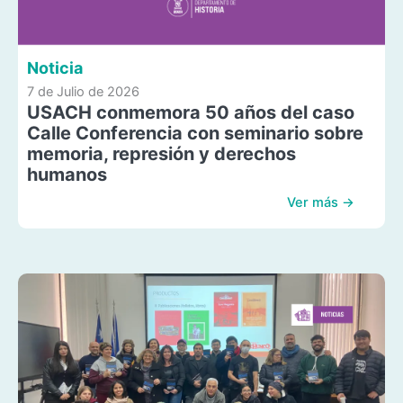
Noticia
7 de Julio de 2026
USACH conmemora 50 años del caso
Calle Conferencia con seminario sobre
memoria, represión y derechos
humanos
Ver más →