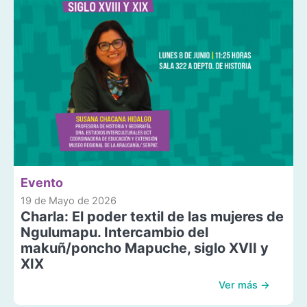
Evento
19 de Mayo de 2026
Charla: El poder textil de las mujeres de
Ngulumapu. Intercambio del
makuñ/poncho Mapuche, siglo XVII y
XIX
Ver más →