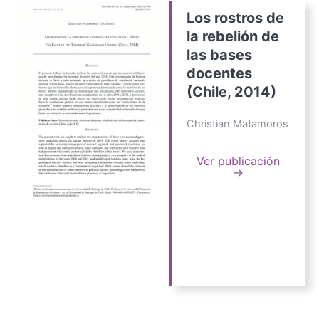
Los rostros de
la rebelión de
las bases
docentes
(Chile, 2014)
Christian Matamoros
Ver publicación
→