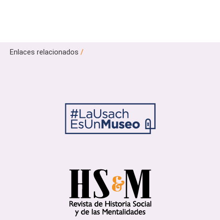
Enlaces relacionados
/