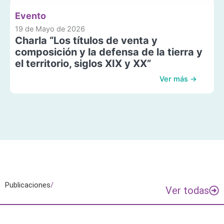
Evento
19 de Mayo de 2026
Charla “Los títulos de venta y
composición y la defensa de la tierra y
el territorio, siglos XIX y XX”
Ver más →
Publicaciones
/
Ver todas