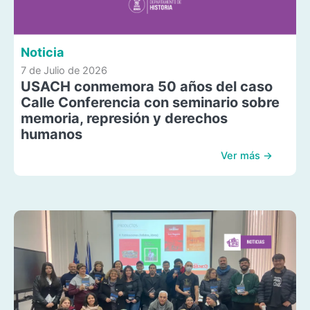
Noticia
7 de Julio de 2026
USACH conmemora 50 años del caso
Calle Conferencia con seminario sobre
memoria, represión y derechos
humanos
Ver más →