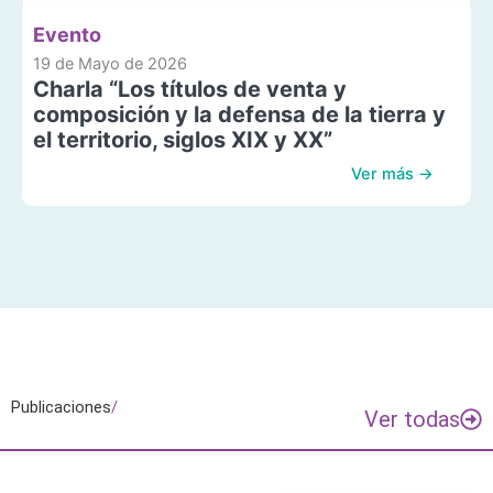
Evento
19 de Mayo de 2026
Charla “Los títulos de venta y
composición y la defensa de la tierra y
el territorio, siglos XIX y XX”
Ver más →
Publicaciones
/
Ver todas