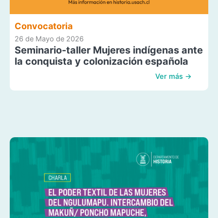
Convocatoria
26 de Mayo de 2026
Seminario-taller Mujeres indígenas ante
la conquista y colonización española
Ver más →