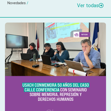
Novedades
/
Ver todas