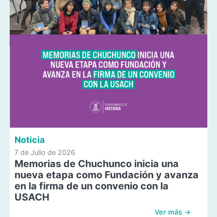
Noticia
7 de Julio de 2026
Memorias de Chuchunco inicia una
nueva etapa como Fundación y avanza
en la firma de un convenio con la
USACH
Ver más →