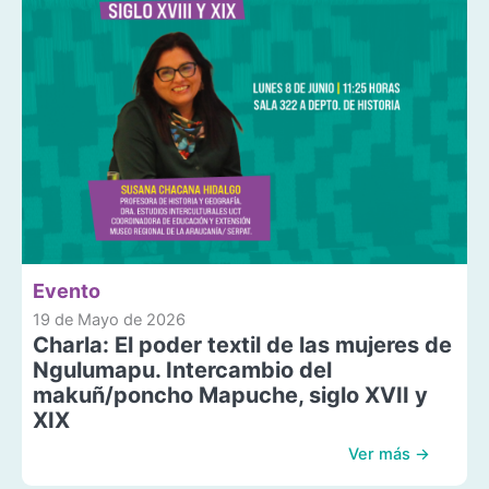
Evento
19 de Mayo de 2026
Charla: El poder textil de las mujeres de
Ngulumapu. Intercambio del
makuñ/poncho Mapuche, siglo XVII y
XIX
Ver más →