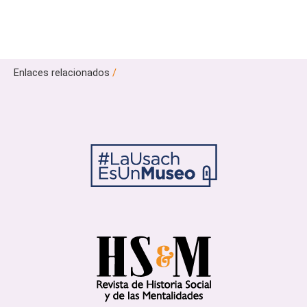
Enlaces relacionados
/