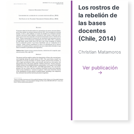
Los rostros de
la rebelión de
las bases
docentes
(Chile, 2014)
Christian Matamoros
Ver publicación
→