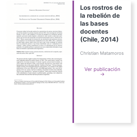
Los rostros de
la rebelión de
las bases
docentes
(Chile, 2014)
Christian Matamoros
Ver publicación
→