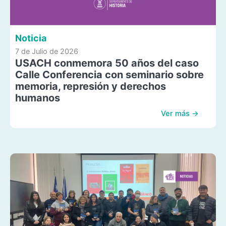
Noticia
7 de Julio de 2026
USACH conmemora 50 años del caso
Calle Conferencia con seminario sobre
memoria, represión y derechos
humanos
Ver más →