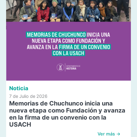
Noticia
7 de Julio de 2026
Memorias de Chuchunco inicia una
nueva etapa como Fundación y avanza
en la firma de un convenio con la
USACH
Ver más →