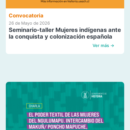
Convocatoria
26 de Mayo de 2026
Seminario-taller Mujeres indígenas ante
la conquista y colonización española
Ver más →