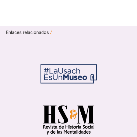
Enlaces relacionados
/