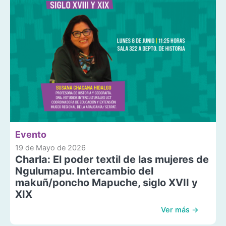
Evento
19 de Mayo de 2026
Charla: El poder textil de las mujeres de
Ngulumapu. Intercambio del
makuñ/poncho Mapuche, siglo XVII y
XIX
Ver más →