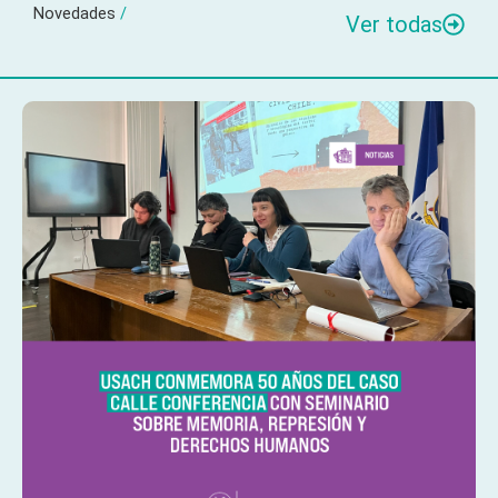
Novedades
/
Ver todas