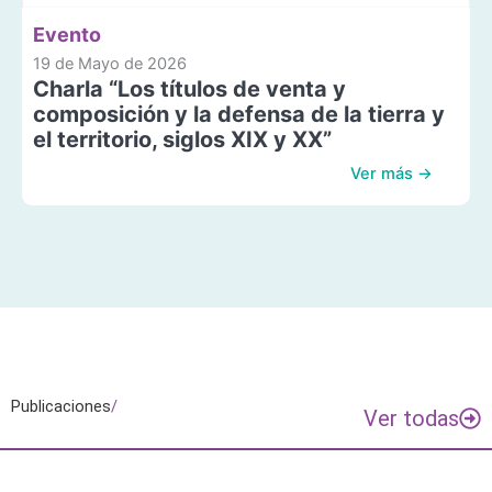
Evento
19 de Mayo de 2026
Charla “Los títulos de venta y
composición y la defensa de la tierra y
el territorio, siglos XIX y XX”
Ver más →
Publicaciones
/
Ver todas