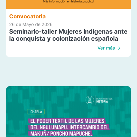
Convocatoria
26 de Mayo de 2026
Seminario-taller Mujeres indígenas ante
la conquista y colonización española
Ver más →