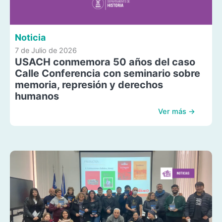
Noticia
7 de Julio de 2026
USACH conmemora 50 años del caso
Calle Conferencia con seminario sobre
memoria, represión y derechos
humanos
Ver más →