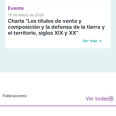
Evento
19 de Mayo de 2026
Charla “Los títulos de venta y
composición y la defensa de la tierra y
el territorio, siglos XIX y XX”
Ver más →
Publicaciones
/
Ver todas