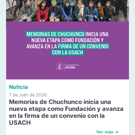
Noticia
7 de Julio de 2026
Memorias de Chuchunco inicia una
nueva etapa como Fundación y avanza
en la firma de un convenio con la
USACH
Ver más →