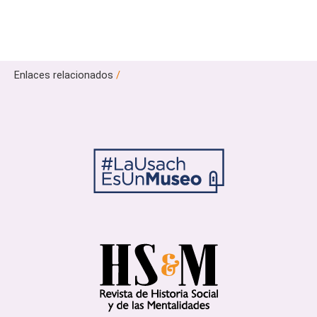
Enlaces relacionados
/