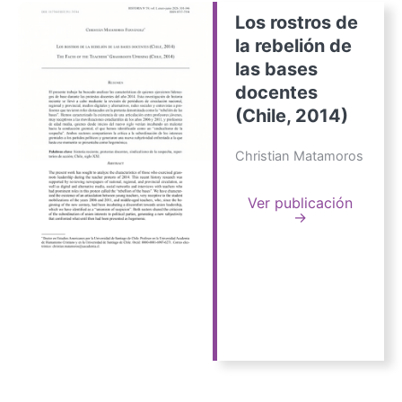
Los rostros de
la rebelión de
las bases
docentes
(Chile, 2014)
Christian Matamoros
Ver publicación
→