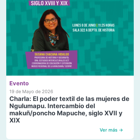
Evento
19 de Mayo de 2026
Charla: El poder textil de las mujeres de
Ngulumapu. Intercambio del
makuñ/poncho Mapuche, siglo XVII y
XIX
Ver más →