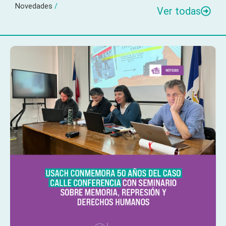
Novedades
/
Ver todas