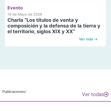
Evento
19 de Mayo de 2026
Charla “Los títulos de venta y
composición y la defensa de la tierra y
el territorio, siglos XIX y XX”
Ver más →
Publicaciones
/
Ver todas