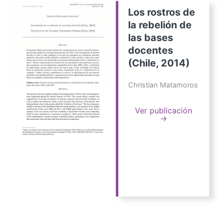
Los rostros de
la rebelión de
las bases
docentes
(Chile, 2014)
Christian Matamoros
Ver publicación
→