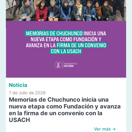
Noticia
7 de Julio de 2026
Memorias de Chuchunco inicia una
nueva etapa como Fundación y avanza
en la firma de un convenio con la
USACH
Ver más →