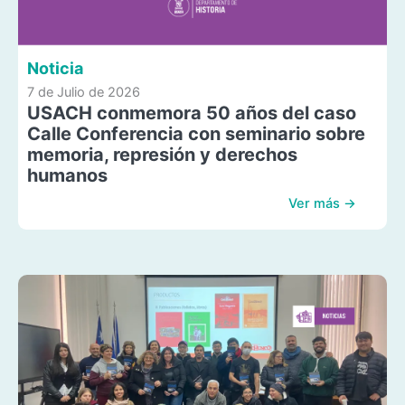
Noticia
7 de Julio de 2026
USACH conmemora 50 años del caso
Calle Conferencia con seminario sobre
memoria, represión y derechos
humanos
Ver más →