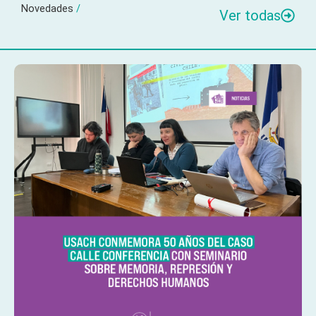
Novedades
/
Ver todas