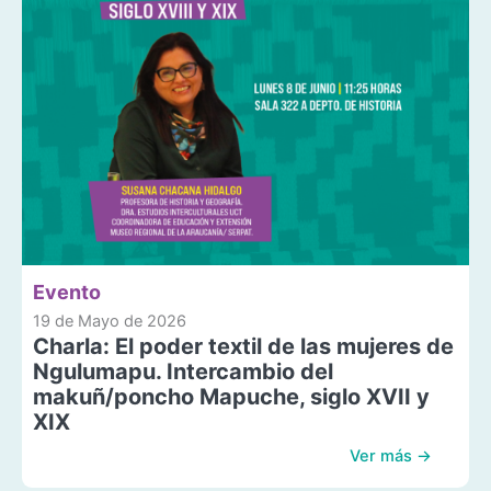
Evento
19 de Mayo de 2026
Charla: El poder textil de las mujeres de
Ngulumapu. Intercambio del
makuñ/poncho Mapuche, siglo XVII y
XIX
Ver más →