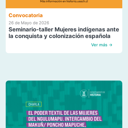
Convocatoria
26 de Mayo de 2026
Seminario-taller Mujeres indígenas ante
la conquista y colonización española
Ver más →