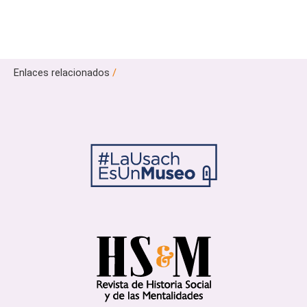
Enlaces relacionados
/