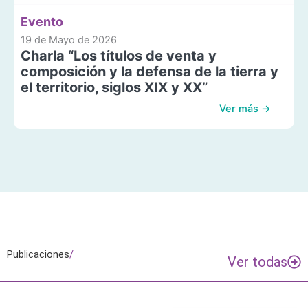
Evento
19 de Mayo de 2026
Charla “Los títulos de venta y
composición y la defensa de la tierra y
el territorio, siglos XIX y XX”
Ver más →
Publicaciones
/
Ver todas