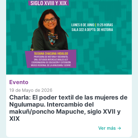
Evento
19 de Mayo de 2026
Charla: El poder textil de las mujeres de
Ngulumapu. Intercambio del
makuñ/poncho Mapuche, siglo XVII y
XIX
Ver más →