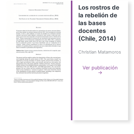
Los rostros de
la rebelión de
las bases
docentes
(Chile, 2014)
Christian Matamoros
Ver publicación
→