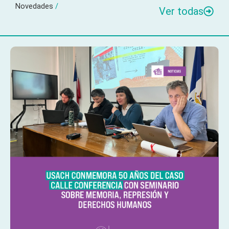
Novedades
/
Ver todas