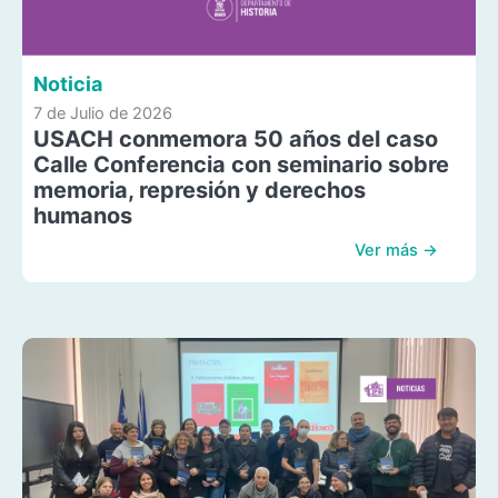
Noticia
7 de Julio de 2026
USACH conmemora 50 años del caso
Calle Conferencia con seminario sobre
memoria, represión y derechos
humanos
Ver más →