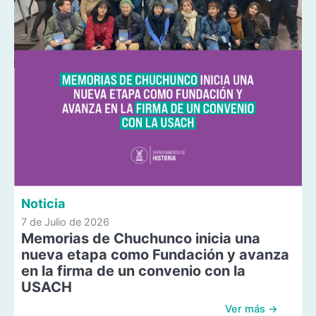
Noticia
7 de Julio de 2026
Memorias de Chuchunco inicia una
nueva etapa como Fundación y avanza
en la firma de un convenio con la
USACH
Ver más →