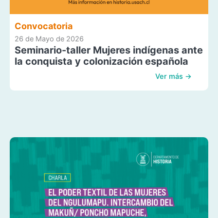
Convocatoria
26 de Mayo de 2026
Seminario-taller Mujeres indígenas ante
la conquista y colonización española
Ver más →