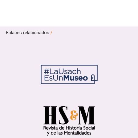
Enlaces relacionados
/