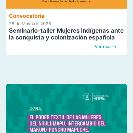
Convocatoria
26 de Mayo de 2026
Seminario-taller Mujeres indígenas ante
la conquista y colonización española
Ver más →