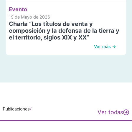
Evento
19 de Mayo de 2026
Charla “Los títulos de venta y
composición y la defensa de la tierra y
el territorio, siglos XIX y XX”
Ver más →
Publicaciones
/
Ver todas