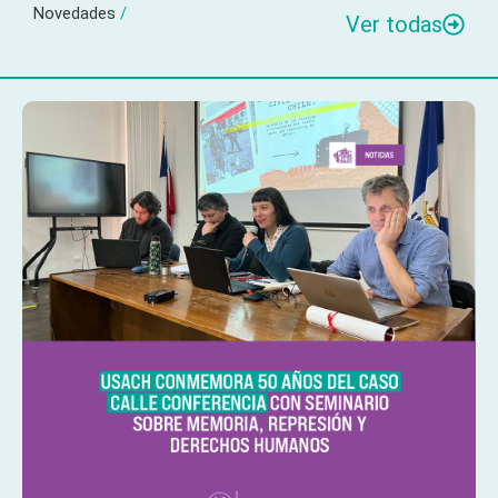
Novedades
/
Ver todas