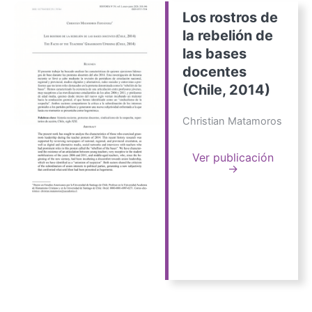
Los rostros de
la rebelión de
las bases
docentes
(Chile, 2014)
Christian Matamoros
Ver publicación
→