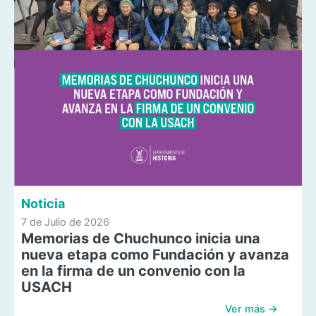
Noticia
7 de Julio de 2026
Memorias de Chuchunco inicia una
nueva etapa como Fundación y avanza
en la firma de un convenio con la
USACH
Ver más →