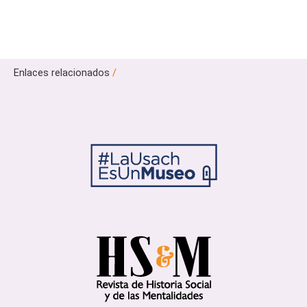
Enlaces relacionados
/