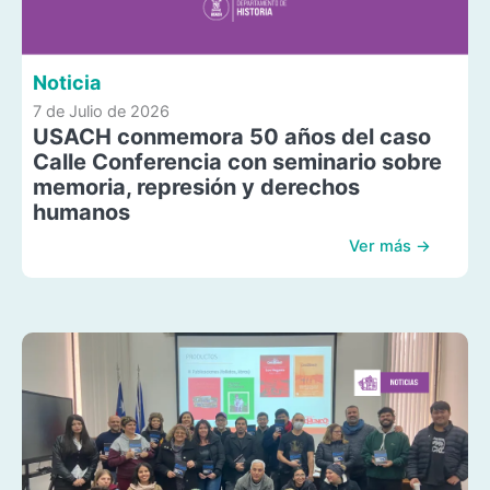
Noticia
7 de Julio de 2026
USACH conmemora 50 años del caso
Calle Conferencia con seminario sobre
memoria, represión y derechos
humanos
Ver más →