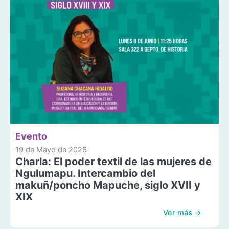
Evento
19 de Mayo de 2026
Charla: El poder textil de las mujeres de
Ngulumapu. Intercambio del
makuñ/poncho Mapuche, siglo XVII y
XIX
Ver más →